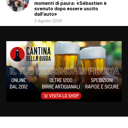
momenti di paura: «Sébastien è
svenuto dopo essere uscito
dall’auto»
3 Agosto 2026