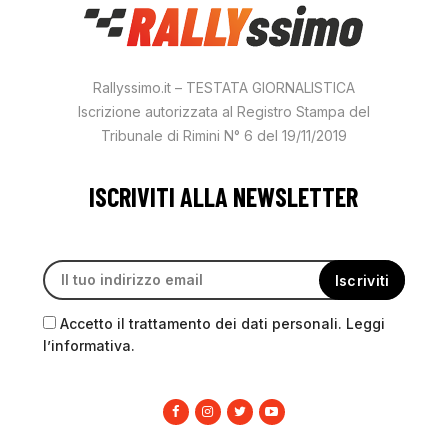
Rallyssimo.it – TESTATA GIORNALISTICA
Iscrizione autorizzata al Registro Stampa del
Tribunale di Rimini N° 6 del 19/11/2019
ISCRIVITI ALLA NEWSLETTER
Accetto il trattamento dei dati personali. Leggi
l’informativa.