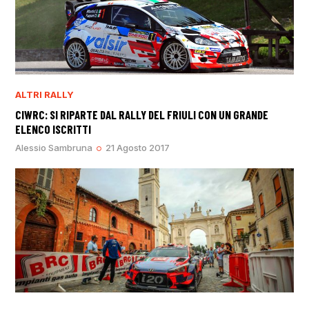
ALTRI RALLY
CIWRC: SI RIPARTE DAL RALLY DEL FRIULI CON UN GRANDE
ELENCO ISCRITTI
Alessio Sambruna
21 Agosto 2017