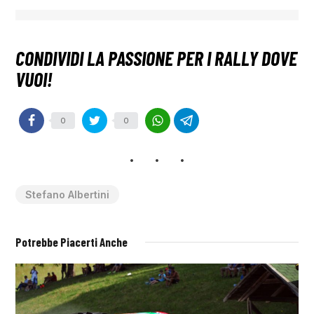
0
0
Stefano Albertini
Potrebbe Piacerti Anche