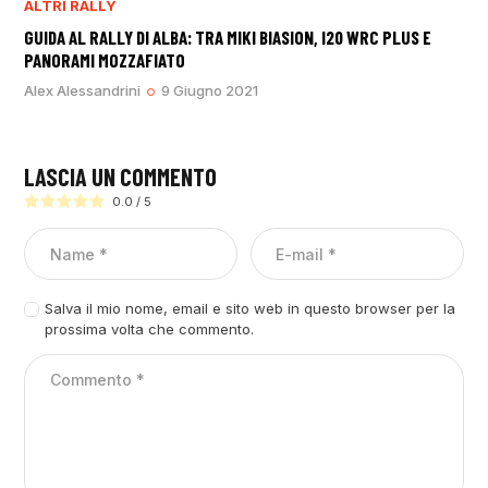
ALTRI RALLY
GUIDA AL RALLY DI ALBA: TRA MIKI BIASION, I20 WRC PLUS E
PANORAMI MOZZAFIATO
Alex Alessandrini
9 Giugno 2021
LASCIA UN COMMENTO
0.0
/
5
Salva il mio nome, email e sito web in questo browser per la
prossima volta che commento.