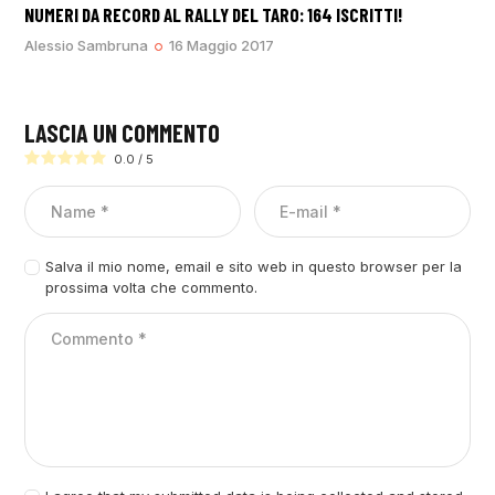
NUMERI DA RECORD AL RALLY DEL TARO: 164 ISCRITTI!
Alessio Sambruna
16 Maggio 2017
LASCIA UN COMMENTO
0.0
/
5
Salva il mio nome, email e sito web in questo browser per la
prossima volta che commento.