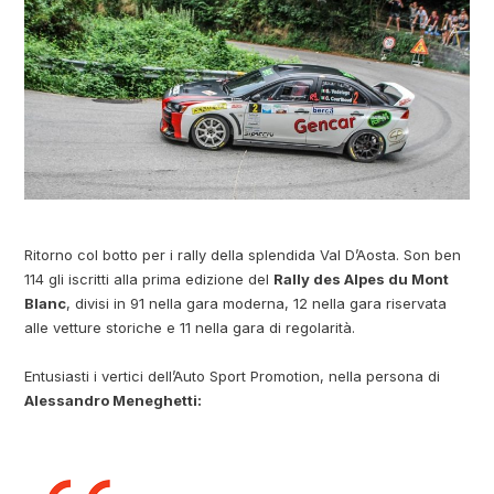
Ritorno col botto per i rally della splendida Val D’Aosta. Son ben
114 gli iscritti alla prima edizione del
Rally des Alpes du Mont
Blanc
, divisi in 91 nella gara moderna, 12 nella gara riservata
alle vetture storiche e 11 nella gara di regolarità.
Entusiasti i vertici dell’Auto Sport Promotion, nella persona di
Alessandro Meneghetti: