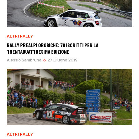
ALTRI RALLY
RALLY PREALPI OROBICHE: 78 ISCRITTI PER LA
TRENTAQUATTRESIMA EDIZIONE
Alessio Sambruna
27 Giugno 2019
ALTRI RALLY