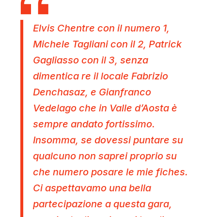
Elvis Chentre con il numero 1,
Michele Tagliani con il 2, Patrick
Gagliasso con il 3, senza
dimentica re il locale Fabrizio
Denchasaz, e Gianfranco
Vedelago che in Valle d’Aosta è
sempre andato fortissimo.
Insomma, se dovessi puntare su
qualcuno non saprei proprio su
che numero posare le mie fiches.
Ci aspettavamo una bella
partecipazione a questa gara,