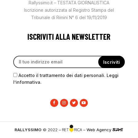
Rallyssimo.it – TESTATA GIORNALISTICA
Iscrizione autorizzata al Registro Stampa del
Tribunale di Rimini N° 6 del 19/11/2019
ISCRIVITI ALLA NEWSLETTER
Accetto il trattamento dei dati personali. Leggi
l’informativa.
RALLYSSIMO
© 2022 –
–
Web Agency