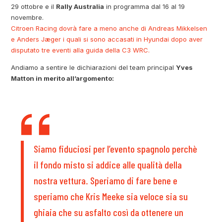
29 ottobre e il
Rally Australia
in programma dal 16 al 19
novembre.
Citroen Racing dovrà fare a meno anche di Andreas Mikkelsen
e Anders Jæger i quali si sono accasati in Hyundai dopo aver
disputato tre eventi alla guida della C3 WRC.
Andiamo a sentire le dichiarazioni del team principal
Yves
Matton in merito all’argomento:
Siamo fiduciosi per l’evento spagnolo perchè
il fondo misto si addice alle qualità della
nostra vettura. Speriamo di fare bene e
speriamo che Kris Meeke sia veloce sia su
ghiaia che su asfalto così da ottenere un