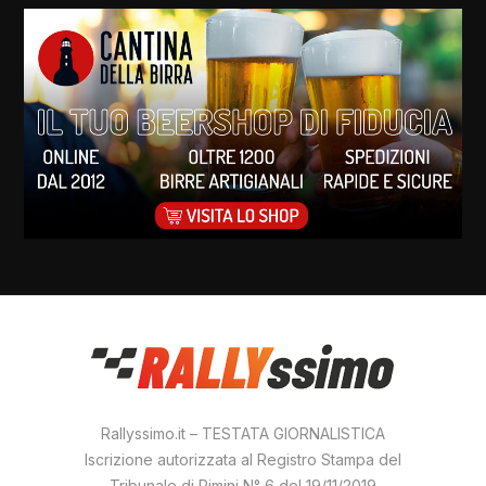
Rallyssimo.it – TESTATA GIORNALISTICA
Iscrizione autorizzata al Registro Stampa del
Tribunale di Rimini N° 6 del 19/11/2019