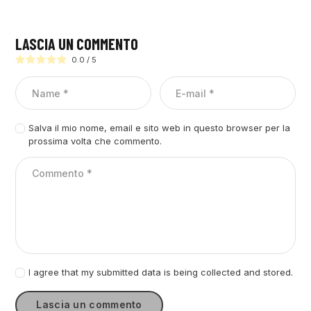
LASCIA UN COMMENTO
0.0
/
5
Salva il mio nome, email e sito web in questo browser per la
prossima volta che commento.
I agree that my submitted data is being collected and stored.