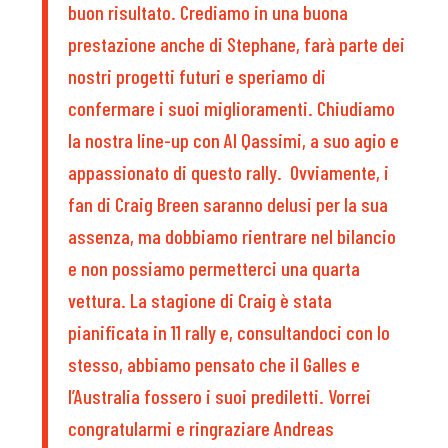
buon risultato. Crediamo in una buona
prestazione anche di Stephane, farà parte dei
nostri progetti futuri e speriamo di
confermare i suoi miglioramenti. Chiudiamo
la nostra line-up con Al Qassimi, a suo agio e
appassionato di questo rally. Ovviamente, i
fan di Craig Breen saranno delusi per la sua
assenza, ma dobbiamo rientrare nel bilancio
e non possiamo permetterci una quarta
vettura. La stagione di Craig è stata
pianificata in 11 rally e, consultandoci con lo
stesso, abbiamo pensato che il Galles e
l’Australia fossero i suoi prediletti. Vorrei
congratularmi e ringraziare Andreas