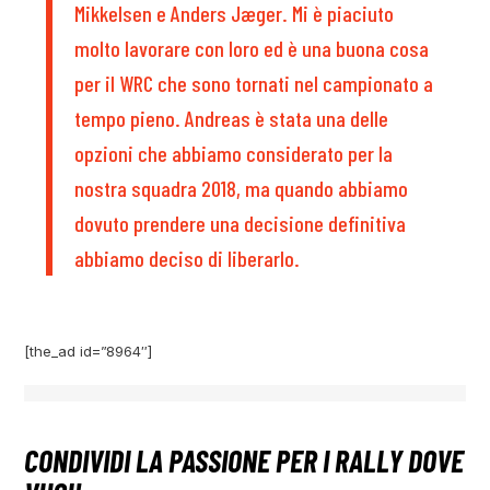
Mikkelsen e Anders Jæger. Mi è piaciuto
molto lavorare con loro ed è una buona cosa
per il WRC che sono tornati nel campionato a
tempo pieno. Andreas è stata una delle
opzioni che abbiamo considerato per la
nostra squadra 2018, ma quando abbiamo
dovuto prendere una decisione definitiva
abbiamo deciso di liberarlo.
[the_ad id=”8964″]