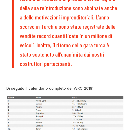
della sua reintroduzione sono abbinate anche
a delle motivazioni imprenditoriali. L’anno
scorso in Turchia sono state registrate delle
vendite record quantificate in un milione di
veicoli. Inoltre, il ritorno della gara turca è
stato sostenuto all’unanimità dai nostri
costruttori partecipanti.
Di seguito il calendario completo del WRC 2018: