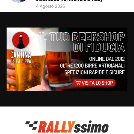
4 Agosto 2026