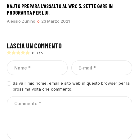
KAJTO PREPARA L’ASSALTO AL WRC 3. SETTE GARE IN
PROGRAMMA PER LUI.
Alessio Zunino
23 Marzo 2021
LASCIA UN COMMENTO
0.0
/
5
Salva il mio nome, email e sito web in questo browser per la
prossima volta che commento.