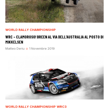
WORLD RALLY CHAMPIONSHIP
WRC – CLAMOROSO! BREEN AL VIA DELL’AUSTRALIA AL POSTO DI
MIKKELSEN
Matteo Deriu
1 Novembre 2019
WORLD RALLY CHAMPIONSHIP
WRC3