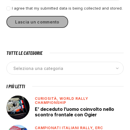
I agree that my submitted data is being collected and stored.
TUTTE LE CATEGORIE
I PIÙ LETTI
CURIOSITÀ,
WORLD RALLY
CHAMPIONSHIP
E’ deceduto l’uomo coinvolto nello
scontro frontale con Ogier
CAMPIONATI ITALIANI RALLY,
ERC