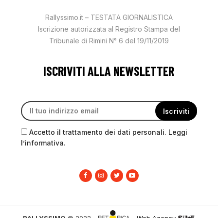
Rallyssimo.it – TESTATA GIORNALISTICA
Iscrizione autorizzata al Registro Stampa del
Tribunale di Rimini N° 6 del 19/11/2019
ISCRIVITI ALLA NEWSLETTER
Accetto il trattamento dei dati personali. Leggi
l’informativa.