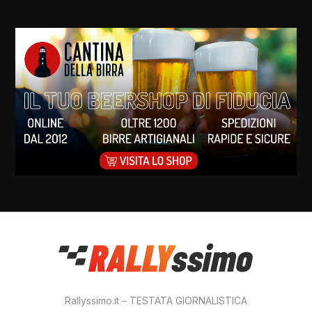
Rallyssimo.it – TESTATA GIORNALISTICA