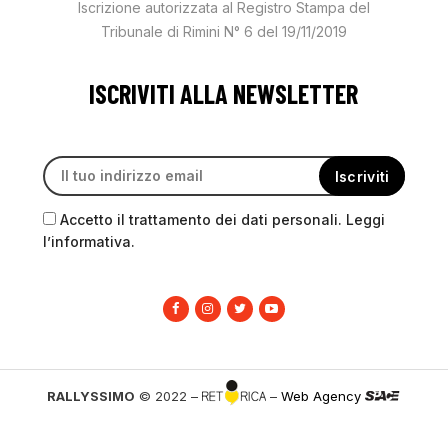
Iscrizione autorizzata al Registro Stampa del
Tribunale di Rimini N° 6 del 19/11/2019
ISCRIVITI ALLA NEWSLETTER
Accetto il trattamento dei dati personali. Leggi
l’informativa.
RALLYSSIMO
© 2022 –
–
Web Agency
PRIVACY