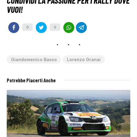
0
0
Giandomenico Basso
Lorenzo Granai
Potrebbe Piacerti Anche