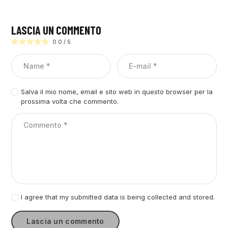
LASCIA UN COMMENTO
0.0
/
5
Salva il mio nome, email e sito web in questo browser per la
prossima volta che commento.
I agree that my submitted data is being collected and stored.