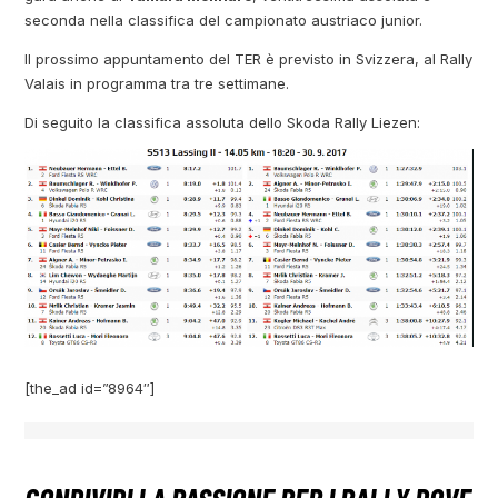
seconda nella classifica del campionato austriaco junior.
Il prossimo appuntamento del TER è previsto in Svizzera, al Rally
Valais in programma tra tre settimane.
Di seguito la classifica assoluta dello Skoda Rally Liezen:
[the_ad id=”8964″]