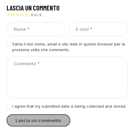
LASCIA UN COMMENTO
0.0
/
5
Salva il mio nome, email e sito web in questo browser per la
prossima volta che commento.
I agree that my submitted data is being collected and stored.