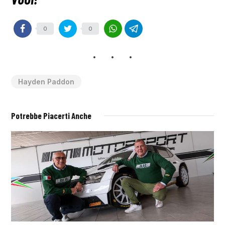
0
0
Hayden Paddon
Potrebbe Piacerti Anche