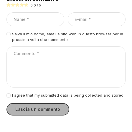
0.0
/
5
Salva il mio nome, email e sito web in questo browser per la
prossima volta che commento.
I agree that my submitted data is being collected and stored.