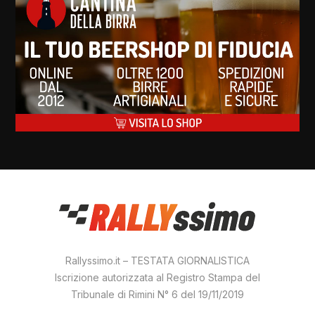
Rallyssimo.it – TESTATA GIORNALISTICA
Iscrizione autorizzata al Registro Stampa del
Tribunale di Rimini N° 6 del 19/11/2019