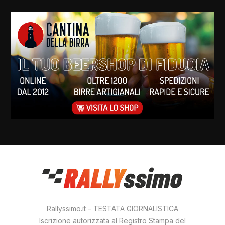
Rallyssimo.it – TESTATA GIORNALISTICA
Iscrizione autorizzata al Registro Stampa del