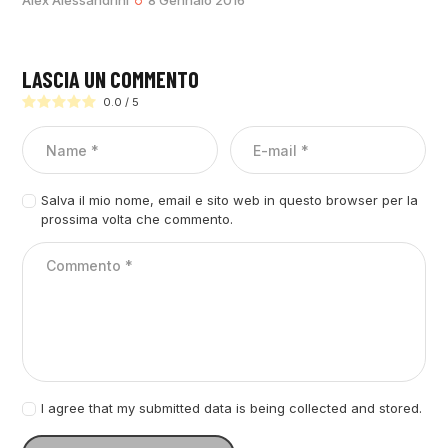
LASCIA UN COMMENTO
0.0
/
5
Salva il mio nome, email e sito web in questo browser per la
prossima volta che commento.
I agree that my submitted data is being collected and stored.