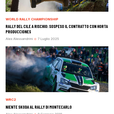
WORLD RALLY CHAMPIONSHIP
RALLY DEL CILE A RISCHIO: SOSPESO IL CONTRATTO CON HORTA
PRODUCCIONES
Alex Alessandrini
7 Luglio 2025
WRC2
NIENTE SKODA AL RALLY DI MONTECARLO
Alex Alessandrini
8 Gennaio 2016