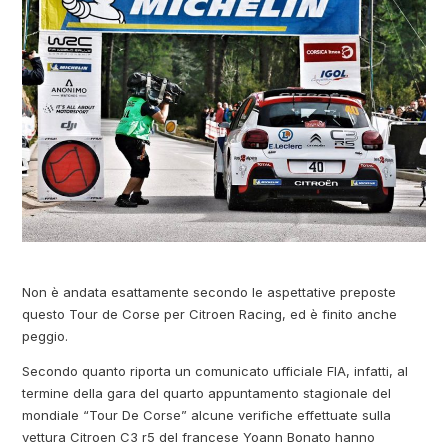
Non è andata esattamente secondo le aspettative preposte
questo Tour de Corse per Citroen Racing, ed è finito anche
peggio.
Secondo quanto riporta un comunicato ufficiale FIA, infatti, al
termine della gara del quarto appuntamento stagionale del
mondiale “Tour De Corse” alcune verifiche effettuate sulla
vettura Citroen C3 r5 del francese Yoann Bonato hanno