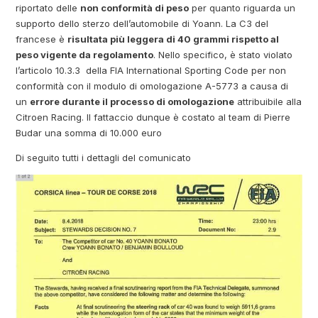
riportato delle
non conformità di peso
per quanto riguarda un
supporto dello sterzo dell’automobile di Yoann. La C3 del
francese è
risultata
più leggera di 40 grammi rispetto al
peso vigente da regolamento
. Nello specifico, è stato v
iolato
l’articolo 10.3.3 della FIA International Sporting Code per non
conformità con il modulo di omologazione A-5773 a causa di
un
errore durante il processo di omologazione
attribuibile alla
Citroen Racing. Il fattaccio dunque è costato al team di Pierre
Budar una somma di 10.000 euro
Di seguito tutti i dettagli del comunicato