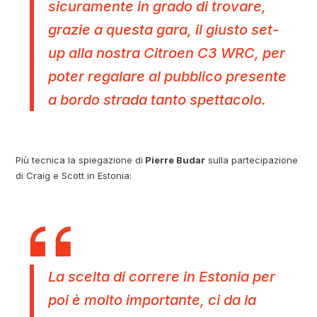
sicuramente in grado di trovare,
grazie a questa gara, il giusto set-
up alla nostra Citroen C3 WRC, per
poter regalare al pubblico presente
a bordo strada tanto spettacolo.
Più tecnica la spiegazione di
Pierre Budar
sulla partecipazione
di Craig e Scott in Estonia:
La scelta di correre in Estonia per
poi è molto importante, ci da la