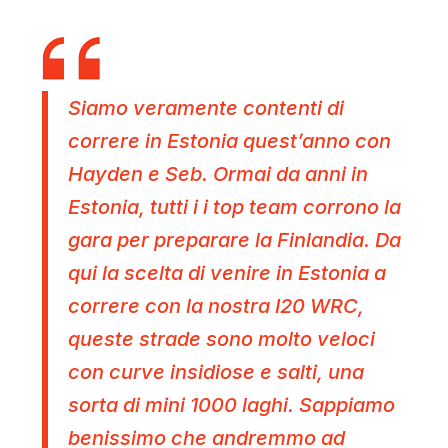
Siamo veramente contenti di
correre in Estonia quest’anno con
Hayden e Seb. Ormai da anni in
Estonia, tutti i i top team corrono la
gara per preparare la Finlandia. Da
qui la scelta di venire in Estonia a
correre con la nostra I20 WRC,
queste strade sono molto veloci
con curve insidiose e salti, una
sorta di mini 1000 laghi. Sappiamo
benissimo che andremmo ad