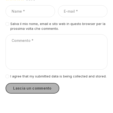
Salva il mio nome, email e sito web in questo browser per la
prossima volta che commento.
I agree that my submitted data is being collected and stored.