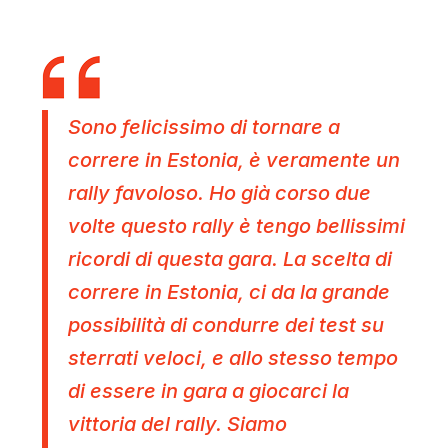
Sono felicissimo di tornare a
correre in Estonia, è veramente un
rally favoloso. Ho già corso due
volte questo rally è tengo bellissimi
ricordi di questa gara. La scelta di
correre in Estonia, ci da la grande
possibilità di condurre dei test su
sterrati veloci, e allo stesso tempo
di essere in gara a giocarci la
vittoria del rally. Siamo