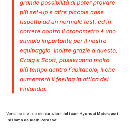
grande possibilità di poter provare
più set-up e altre piccole cose
rispetto ad un normale test, ed in
correre contro il cronometro è uno
stimolo importante per il nostro
equipaggio. Inoltre grazie a questo,
Craig e Scott, passeranno molto
più tempo dentro l’abitacolo, il che
aumenterà il feeling in ottica del
Finlandia.
Veniamo ora alle dichiarazioni d
el team Hyundai Motorsport,
iniziamo da Alain Perasse: