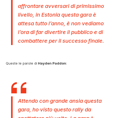
affrontare avversari di primissimo
livello, in Estonia questa gara è
attesa tutto l’anno, è non vediamo
l’ora di far divertire il pubblico e di
combattere per il successo finale.
Queste le parole di
Hayden Paddon
:
Attendo con grande ansia questa
gara, ho visto questo rally da