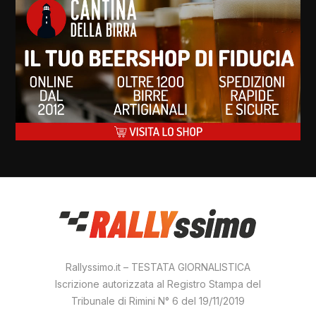
Rallyssimo.it – TESTATA GIORNALISTICA
Iscrizione autorizzata al Registro Stampa del
Tribunale di Rimini N° 6 del 19/11/2019