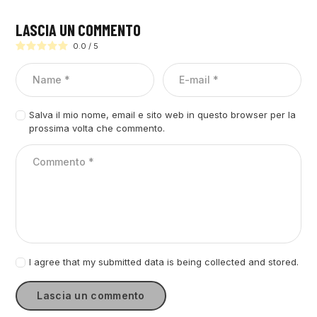
LASCIA UN COMMENTO
0.0
/
5
Salva il mio nome, email e sito web in questo browser per la
prossima volta che commento.
I agree that my submitted data is being collected and stored.