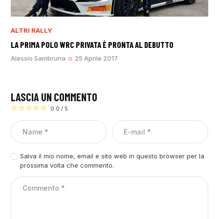
ALTRI RALLY
LA PRIMA POLO WRC PRIVATA È PRONTA AL DEBUTTO
Alessio Sambruna
25 Aprile 2017
LASCIA UN COMMENTO
0.0
/
5
Salva il mio nome, email e sito web in questo browser per la
prossima volta che commento.