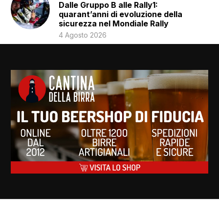
Dalle Gruppo B alle Rally1:
quarant’anni di evoluzione della
sicurezza nel Mondiale Rally
4 Agosto 2026