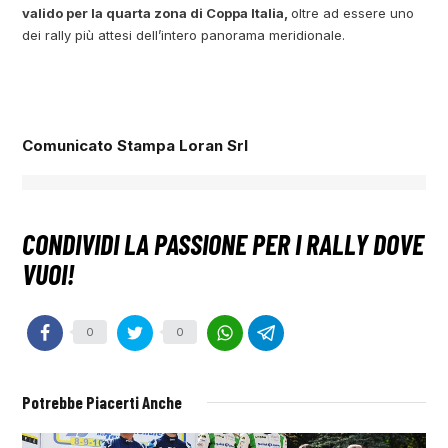
valido per la quarta zona di Coppa Italia,
oltre ad essere uno
dei rally più attesi dell’intero panorama meridionale.
Comunicato Stampa Loran Srl
0
0
Potrebbe Piacerti Anche