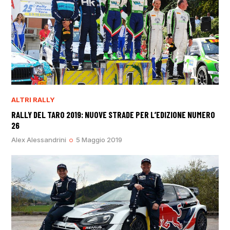
ALTRI RALLY
RALLY DEL TARO 2019: NUOVE STRADE PER L’EDIZIONE NUMERO
26
Alex Alessandrini
5 Maggio 2019