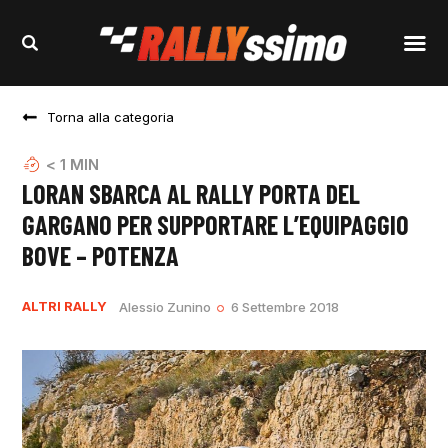
Torna alla categoria
< 1
MIN
LORAN SBARCA AL RALLY PORTA DEL
GARGANO PER SUPPORTARE L’EQUIPAGGIO
BOVE – POTENZA
ALTRI RALLY
Alessio Zunino
6 Settembre 2018