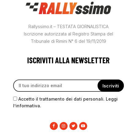
Rallyssimo.it – TESTATA GIORNALISTICA
Iscrizione autorizzata al Registro Stampa del
Tribunale di Rimini N° 6 del 19/11/2019
ISCRIVITI ALLA NEWSLETTER
Accetto il trattamento dei dati personali. Leggi
l’informativa.