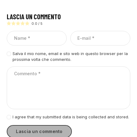
LASCIA UN COMMENTO
0.0
/
5
Salva il mio nome, email e sito web in questo browser per la
prossima volta che commento.
I agree that my submitted data is being collected and stored.