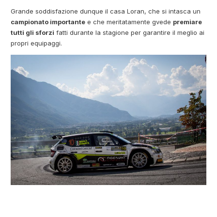
Grande soddisfazione dunque il casa Loran, che si intasca un
campionato importante
e che meritatamente gvede
premiare
tutti gli sforzi
fatti durante la stagione per garantire il meglio ai
propri equipaggi.