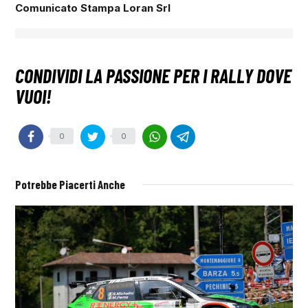
Comunicato Stampa Loran Srl
0
0
Potrebbe Piacerti Anche