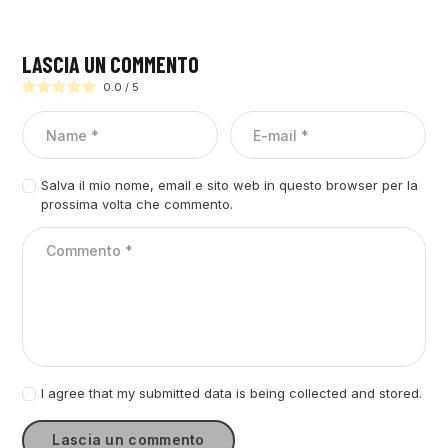
LASCIA UN COMMENTO
0.0
/
5
Salva il mio nome, email e sito web in questo browser per la
prossima volta che commento.
I agree that my submitted data is being collected and stored.