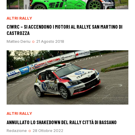
ALTRI RALLY
CIWRC – SI ACCENDONO I MOTORI AL RALLYE SAN MARTINO DI
CASTROZZA
Matteo Deriu
21 Agosto 2018
ALTRI RALLY
ANNULLATO LO SHAKEDOWN DEL RALLY CITTÀ DI BASSANO
Redazione
28 Ottobre 2022