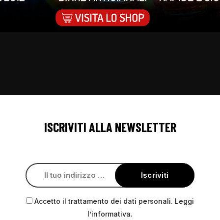
ISCRIVITI ALLA NEWSLETTER
Accetto il trattamento dei dati personali. Leggi
l’informativa.