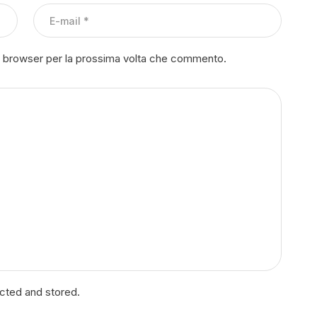
to browser per la prossima volta che commento.
ected and stored.