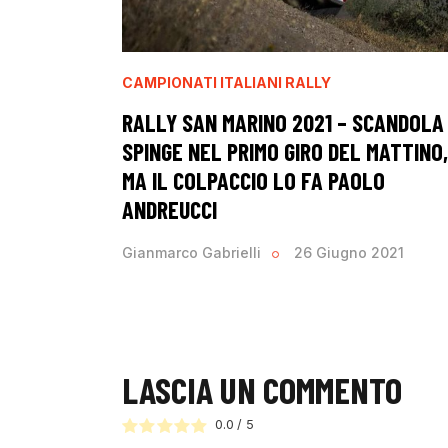
CAMPIONATI ITALIANI RALLY
RALLY SAN MARINO 2021 – SCANDOLA
SPINGE NEL PRIMO GIRO DEL MATTINO,
MA IL COLPACCIO LO FA PAOLO
ANDREUCCI
Gianmarco Gabrielli
26 Giugno 2021
LASCIA UN COMMENTO
0.0
/
5