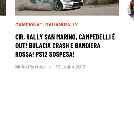
CAMPIONATI ITALIANI RALLY
CIR, RALLY SAN MARINO, CAMPEDELLI È
OUT! BULACIA CRASH E BANDIERA
ROSSA! PS12 SOSPESA!
Mirko Placucci
16 Luglio 2017