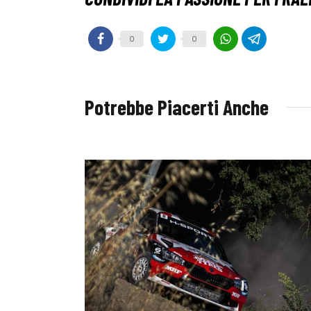
0
0
Potrebbe Piacerti Anche