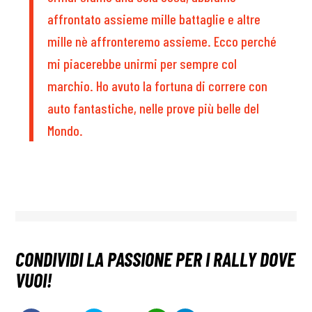
affrontato assieme mille battaglie e altre
mille nè affronteremo assieme. Ecco perché
mi piacerebbe unirmi per sempre col
marchio. Ho avuto la fortuna di correre con
auto fantastiche, nelle prove più belle del
Mondo.