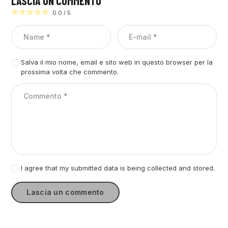
LASCIA UN COMMENTO
0.0
/
5
Salva il mio nome, email e sito web in questo browser per la
prossima volta che commento.
I agree that my submitted data is being collected and stored.