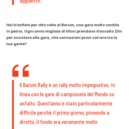
agguerriti.
Hai trionfato per otto volte al Barum, una gara molto sentita
in patria. Ogni anno migliaia di tifosi prendono d’assalto Zlin
per assistere alla gara, che sensazioni provi correre tra la
tua gente?
Il Barum Rally è un rally molto impegnativo, in
linea con le gare di campionato del Mondo su
asfalto. Quest’anno è stato particolarmente
difficile perchè il primo giorno, piovendo a
dirotto, il fondo era veramente molto