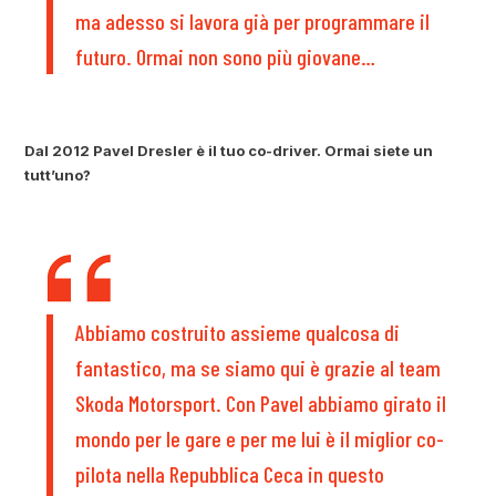
ma adesso si lavora già per programmare il
futuro. Ormai non sono più giovane…
Dal 2012 Pavel Dresler è il tuo co-driver. Ormai siete un
tutt’uno?
Abbiamo costruito assieme qualcosa di
fantastico, ma se siamo qui è grazie al team
Skoda Motorsport. Con Pavel abbiamo girato il
mondo per le gare e per me lui è il miglior co-
pilota nella Repubblica Ceca in questo