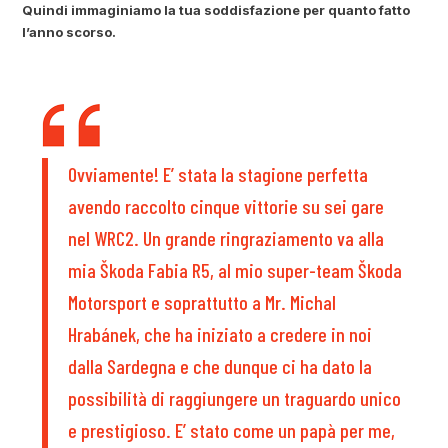
Quindi immaginiamo la tua soddisfazione per quanto fatto
l’anno scorso.
Ovviamente! E’ stata la stagione perfetta
avendo raccolto cinque vittorie su sei gare
nel WRC2. Un grande ringraziamento va alla
mia Škoda Fabia R5, al mio super-team Škoda
Motorsport e soprattutto a Mr. Michal
Hrabánek, che ha iniziato a credere in noi
dalla Sardegna e che dunque ci ha dato la
possibilità di raggiungere un traguardo unico
e prestigioso. E’ stato come un papà per me,