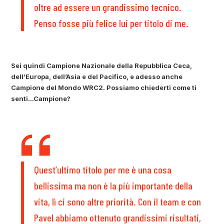
oltre ad essere un grandissimo tecnico.
Penso fosse più felice lui per titolo di me.
Sei quindi Campione Nazionale della Repubblica Ceca,
dell’Europa, dell’Asia e del Pacifico, e adesso anche
Campione del Mondo WRC2. Possiamo chiederti come ti
senti…Campione?
Quest’ultimo titolo per me è una cosa
bellissima ma non è la più importante della
vita, lì ci sono altre priorità. Con il team e con
Pavel abbiamo ottenuto grandissimi risultati,