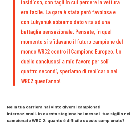
insidioso, con tagli in cui perdere la vettura
era facile. La gara è stata però favolosa e
con Lukyanuk abbiamo dato vita ad una
battaglia sensazionale. Pensate, in quel
momento si sfidavano il futuro campione del
mondo WRC2 contro il Campione Europeo. Un
duello conclusosi a mio favore per soli
quattro secondi, speriamo di replicarlo nel
WRC2 quest’anno!
Nella tua carriera hai vinto diversi campionati
Internazionali. In questa stagione hai messo il tuo sigillo nel
campionato WRC 2: quanto è difficile questo campionato?