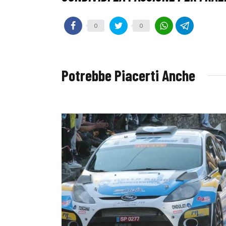
0
0
Potrebbe Piacerti Anche