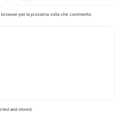
to browser per la prossima volta che commento.
ected and stored.