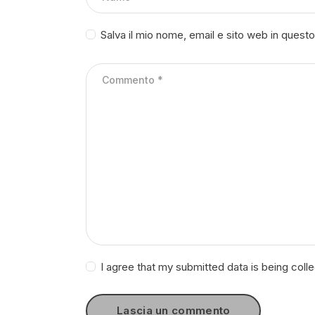
Salva il mio nome, email e sito web in ques
I agree that my submitted data is being coll