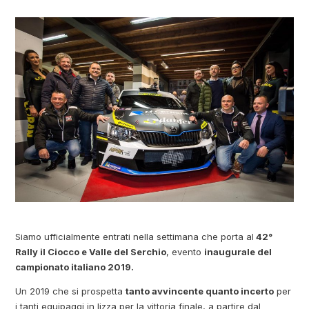
Siamo ufficialmente entrati nella settimana che porta al
42°
Rally il Ciocco e Valle del Serchio
, evento
inaugurale del
campionato italiano 2019.
Un 2019 che si prospetta
tanto avvincente quanto incerto
per
i tanti equipaggi in lizza per la vittoria finale, a partire dal