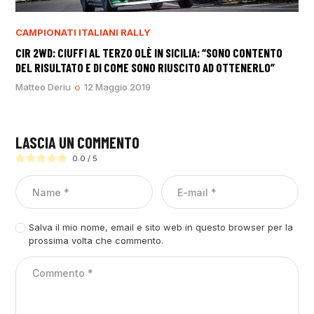
CAMPIONATI ITALIANI RALLY
CIR 2WD: CIUFFI AL TERZO OLÈ IN SICILIA: “SONO CONTENTO
DEL RISULTATO E DI COME SONO RIUSCITO AD OTTENERLO”
Matteo Deriu
12 Maggio 2019
LASCIA UN COMMENTO
0.0
/
5
Salva il mio nome, email e sito web in questo browser per la
prossima volta che commento.