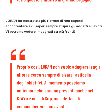
LORAN ha mostrato a più riprese di non sapersi
accontentare e di saper sempre stupire gli addetti ai lavori.
Vi potremo vedere impegnati su più fronti?
Proprio così! LORAN non
vuole adagiarsi sugli
allori
e cerca sempre di alzare l’asticella
degli obiettivi. Al momento possiamo
anticipare che saremo presenti anche nel
CiWrc
e nella
IrCup
, ma i dettagli li
comunicheremo più avanti.