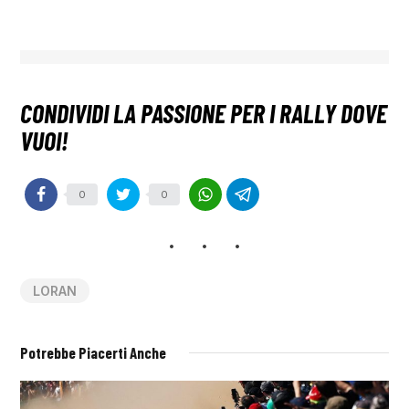
0
0
LORAN
Potrebbe Piacerti Anche