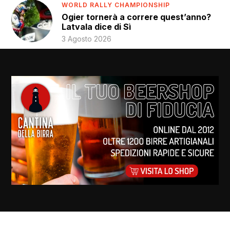
WORLD RALLY CHAMPIONSHIP
Ogier tornerà a correre quest’anno?
Latvala dice di Sì
3 Agosto 2026