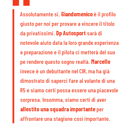
Assolutamente si.
Giandomenico
è il profilo
giusto per noi per provare a vincere il titolo
da privatissimi.
Dp Autosport
sarà di
notevole aiuto data la loro grande esperienza
e preparazione e il pilota ci metterà del suo
pe rendere questo sogno realtà.
Marcello
invece è un debuttante nel CIR, ma ha già
dimostrato di saperci fare al volante di una
R5 e siamo certi possa essere una piacevole
sorpresa. Insomma, siamo certi di aver
allestito una squadra importante
per
affrontare una stagione così importante.