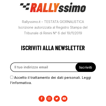
Rallyssimo.it – TESTATA GIORNALISTICA
Iscrizione autorizzata al Registro Stampa del
Tribunale di Rimini N° 6 del 19/11/2019
ISCRIVITI ALLA NEWSLETTER
Accetto il trattamento dei dati personali. Leggi
l’informativa.