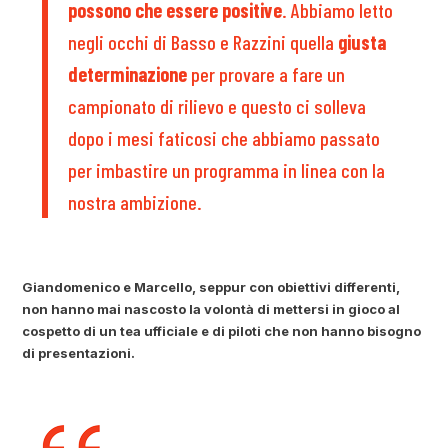
possono che essere positive
. Abbiamo letto
negli occhi di Basso e Razzini quella
giusta
determinazione
per provare a fare un
campionato di rilievo e questo ci solleva
dopo i mesi faticosi che abbiamo passato
per imbastire un programma in linea con la
nostra ambizione.
Giandomenico e Marcello, seppur con obiettivi differenti,
non hanno mai nascosto la volontà di mettersi in gioco al
cospetto di un tea ufficiale e di piloti che non hanno bisogno
di presentazioni.