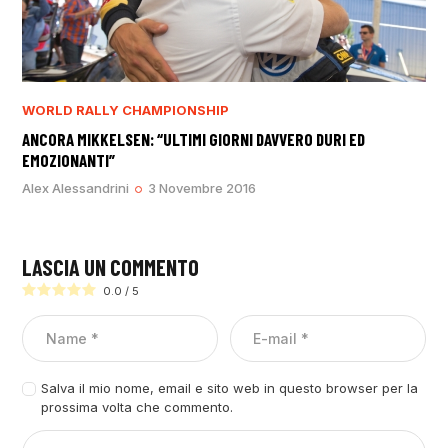
WORLD RALLY CHAMPIONSHIP
ANCORA MIKKELSEN: “ULTIMI GIORNI DAVVERO DURI ED
EMOZIONANTI”
Alex Alessandrini
3 Novembre 2016
LASCIA UN COMMENTO
0.0
/
5
Salva il mio nome, email e sito web in questo browser per la
prossima volta che commento.