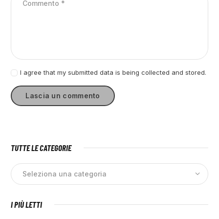
I agree that my submitted data is being collected and stored.
TUTTE LE CATEGORIE
I PIÙ LETTI