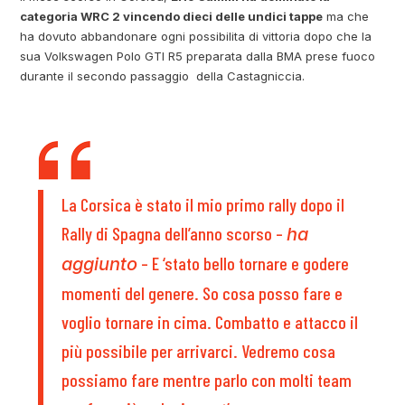
categoria WRC 2 vincendo dieci delle undici tappe
ma che
ha dovuto abbandonare ogni possibilita di vittoria dopo che la
sua Volkswagen Polo GTI R5 preparata dalla BMA prese fuoco
durante il secondo passaggio della Castagniccia.
La Corsica è stato il mio primo rally dopo il
Rally di Spagna dell’anno scorso –
ha
– E ‘stato bello tornare e godere
aggiunto
momenti del genere. So cosa posso fare e
voglio tornare in cima. Combatto e attacco il
più possibile per arrivarci. Vedremo cosa
possiamo fare mentre parlo con molti team