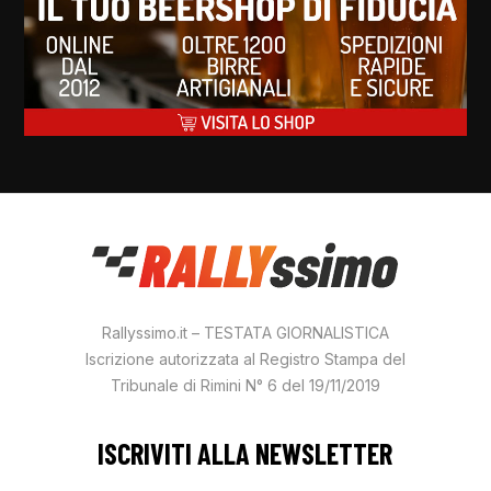
Rallyssimo.it – TESTATA GIORNALISTICA
Iscrizione autorizzata al Registro Stampa del
Tribunale di Rimini N° 6 del 19/11/2019
ISCRIVITI ALLA NEWSLETTER