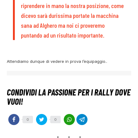
riprendere in mano la nostra posizione, come
dicevo sarà durissima portate la macchina
sana ad Alghero ma noi ci proveremo
puntando ad un risultato importante.
Attendiamo dunque di vedere in prova l’equipaggio..
0
0