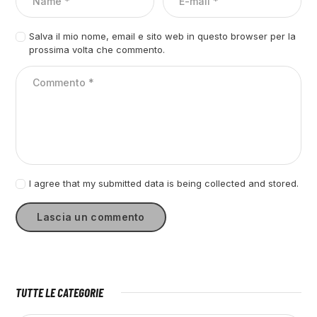
Salva il mio nome, email e sito web in questo browser per la
prossima volta che commento.
I agree that my submitted data is being collected and stored.
TUTTE LE CATEGORIE