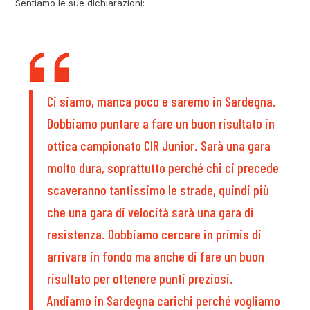
Sentiamo le sue dichiarazioni:
Ci siamo, manca poco e saremo in Sardegna.
Dobbiamo puntare a fare un buon risultato in
ottica campionato CIR Junior. Sarà una gara
molto dura, soprattutto perché chi ci precede
scaveranno tantissimo le strade, quindi più
che una gara di velocità sarà una gara di
resistenza. Dobbiamo cercare in primis di
arrivare in fondo ma anche di fare un buon
risultato per ottenere punti preziosi.
Andiamo in Sardegna carichi perché vogliamo