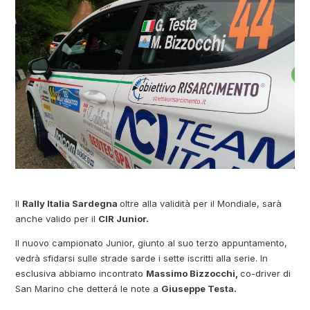
Il
Rally Italia Sardegna
oltre alla validità per il Mondiale, sarà
anche valido per il
CIR Junior.
Il nuovo campionato Junior, giunto al suo terzo appuntamento,
vedrà sfidarsi sulle strade sarde i sette iscritti alla serie. In
esclusiva abbiamo incontrato
Massimo Bizzocchi,
co-driver di
San Marino che detterá le note a
Giuseppe Testa.