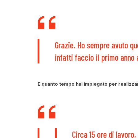
Grazie. Ho sempre avuto que
infatti faccio il primo anno
E quanto tempo hai impiegato per realizza
Circa 15 ore di lavoro,