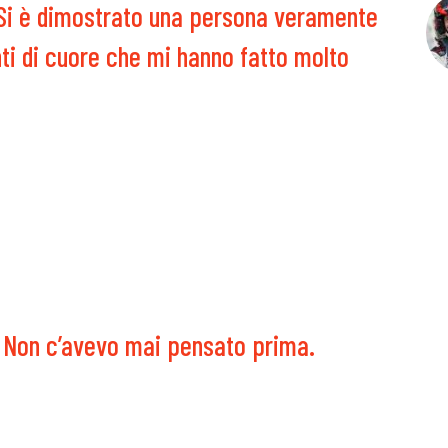
Si è dimostrato una persona veramente
i di cuore che mi hanno fatto molto
i. Non c’avevo mai pensato prima.