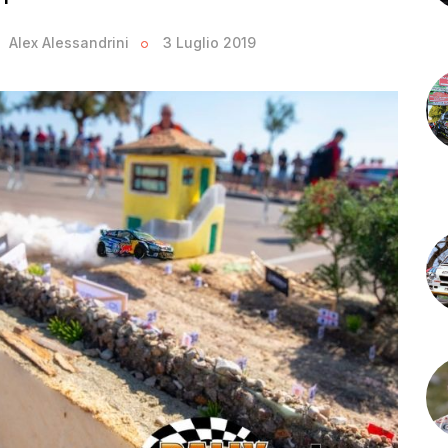
Alex Alessandrini
3 Luglio 2019