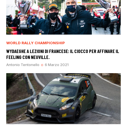
WORLD RALLY CHAMPIONSHIP
WYDAEGHE A LEZIONI DI FRANCESE: IL CIOCCO PER AFFINARE IL
FEELING CON NEUVILLE.
Antonio Tentonello
6 Marzo 2021