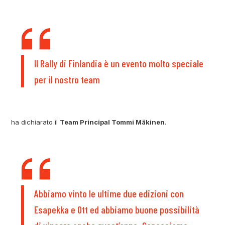
Il Rally di Finlandia è un evento molto speciale
per il nostro team
ha dichiarato il
Team Principal Tommi Mäkinen
.
Abbiamo vinto le ultime due edizioni con
Esapekka e Ott ed abbiamo buone possibilità