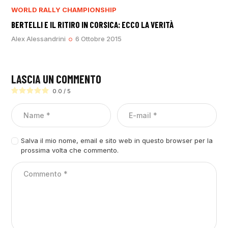
WORLD RALLY CHAMPIONSHIP
BERTELLI E IL RITIRO IN CORSICA: ECCO LA VERITÀ
Alex Alessandrini
6 Ottobre 2015
LASCIA UN COMMENTO
0.0
/
5
Salva il mio nome, email e sito web in questo browser per la
prossima volta che commento.