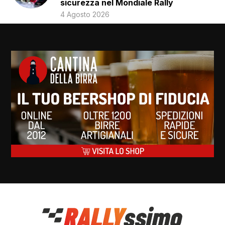
sicurezza nel Mondiale Rally
4 Agosto 2026