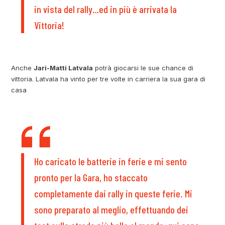
in vista del rally…ed in più è arrivata la
Vittoria!
Anche
Jari-Matti Latvala
potrà giocarsi le sue chance di
vittoria. Latvala ha vinto per tre volte in carriera la sua gara di
casa
Ho caricato le batterie in ferie e mi sento
pronto per la Gara, ho staccato
completamente dai rally in queste ferie. Mi
sono preparato al meglio, effettuando dei