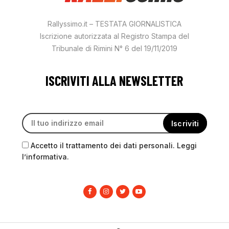
Rallyssimo.it – TESTATA GIORNALISTICA
Iscrizione autorizzata al Registro Stampa del
Tribunale di Rimini N° 6 del 19/11/2019
ISCRIVITI ALLA NEWSLETTER
Accetto il trattamento dei dati personali. Leggi
l’informativa.