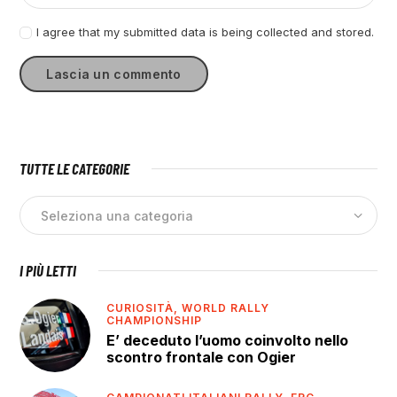
I agree that my submitted data is being collected and stored.
TUTTE LE CATEGORIE
I PIÙ LETTI
CURIOSITÀ,
WORLD RALLY
CHAMPIONSHIP
E’ deceduto l’uomo coinvolto nello
scontro frontale con Ogier