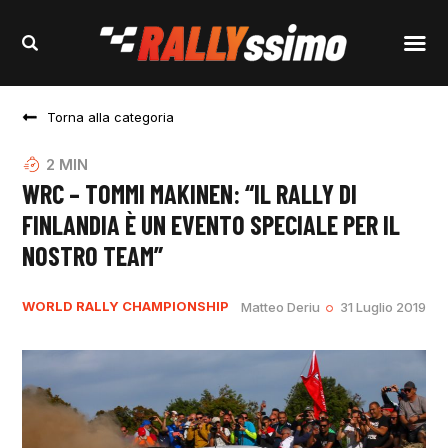
Torna alla categoria
2
MIN
WRC – TOMMI MAKINEN: “IL RALLY DI
FINLANDIA È UN EVENTO SPECIALE PER IL
NOSTRO TEAM”
WORLD RALLY CHAMPIONSHIP
Matteo Deriu
31 Luglio 2019