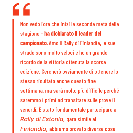
Non vedo l’ora che inizi la seconda metà della
stagione –
ha dichiarato il leader del
campionato.
Amo il Rally di Finlandia, le sue
strade sono molto veloci e ho un grande
ricordo della vittoria ottenuta la scorsa
edizione. Cercherò ovviamente di ottenere lo
stesso risultato anche questo fine
settimana, ma sarà molto più difficile perché
saremmo i primi ad transitare sulle prove il
venerdì. È stato fondamentale partecipare al
gara simile al
Rally di Estonia,
abbiamo provato diverse cose
Finlandia,