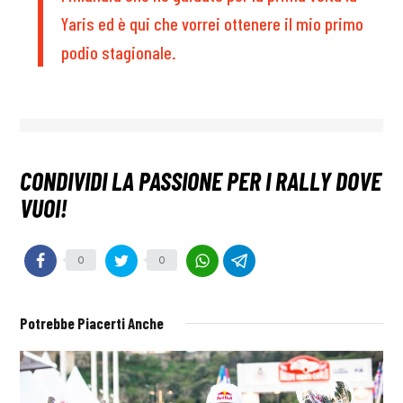
Yaris ed è qui che vorrei ottenere il mio primo
podio stagionale.
0
0
Potrebbe Piacerti Anche