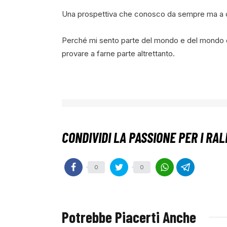
Una prospettiva che conosco da sempre ma a cui
Perché mi sento parte del mondo e del mondo de
provare a farne parte altrettanto.
0
0
Potrebbe Piacerti Anche