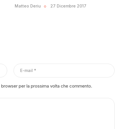
Matteo Deriu
27 Dicembre 2017
to browser per la prossima volta che commento.