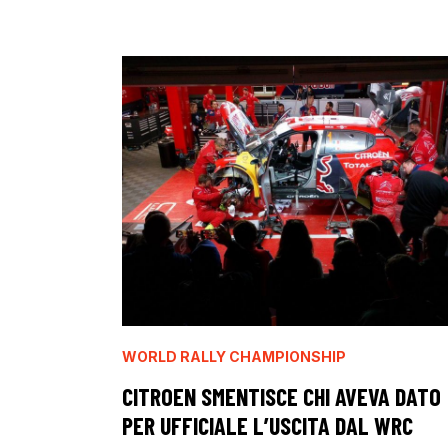
WORLD RALLY CHAMPIONSHIP
CITROEN SMENTISCE CHI AVEVA DATO
PER UFFICIALE L’USCITA DAL WRC