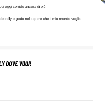
 oggi sorrido ancora di più.
i rally e godo nel sapere che il mio mondo voglia