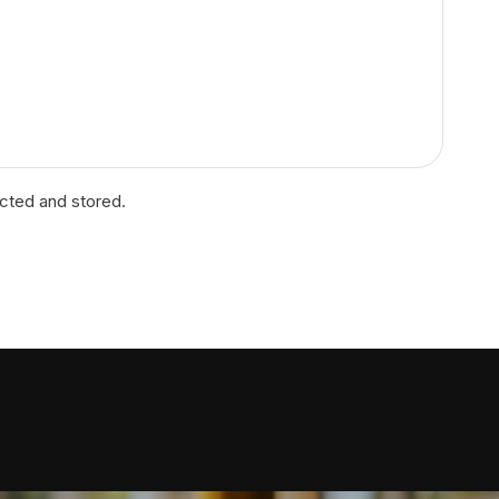
ected and stored.