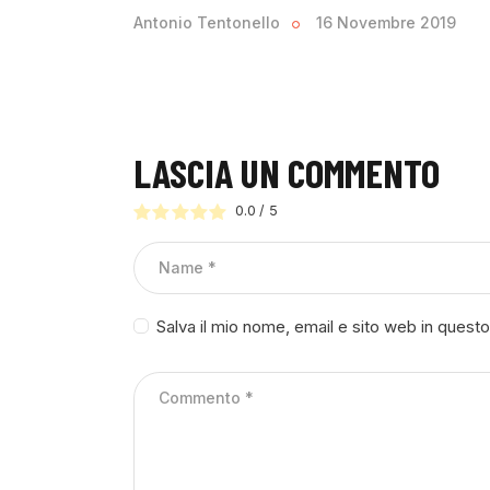
Antonio Tentonello
16 Novembre 2019
LASCIA UN COMMENTO
0.0
/
5
Salva il mio nome, email e sito web in ques