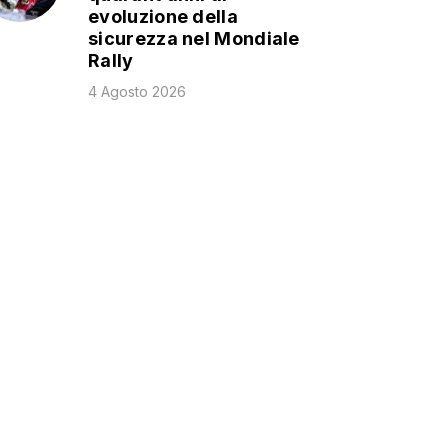
evoluzione della
sicurezza nel Mondiale
Rally
4 Agosto 2026