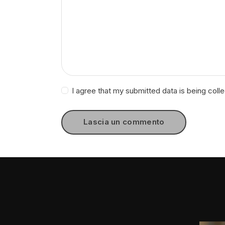
I agree that my submitted data is being coll