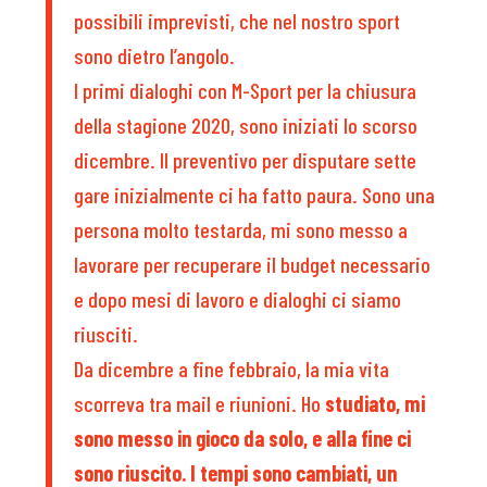
possibili imprevisti, che nel nostro sport
sono dietro l’angolo.
I primi dialoghi con M-Sport per la chiusura
della stagione 2020, sono iniziati lo scorso
dicembre. Il preventivo per disputare sette
gare inizialmente ci ha fatto paura. Sono una
persona molto testarda, mi sono messo a
lavorare per recuperare il budget necessario
e dopo mesi di lavoro e dialoghi ci siamo
riusciti.
Da dicembre a fine febbraio, la mia vita
scorreva tra mail e riunioni. Ho
studiato, mi
sono messo in gioco da solo, e alla fine ci
sono riuscito. I tempi sono cambiati, un