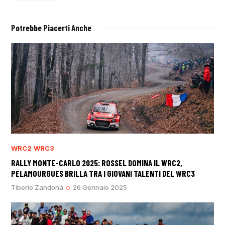
Potrebbe Piacerti Anche
WRC2
WRC3
RALLY MONTE-CARLO 2025: ROSSEL DOMINA IL WRC2,
PELAMOURGUES BRILLA TRA I GIOVANI TALENTI DEL WRC3
Tiberio Zandonà
26 Gennaio 2025