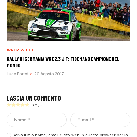
WRC2
WRC3
RALLY DI GERMANIA WRC2,3,J,T: TIDEMAND CAMPIONE DEL
MONDO
Luca Bortot
20 Agosto 2017
LASCIA UN COMMENTO
0.0
/
5
Salva il mio nome, email e sito web in questo browser per la