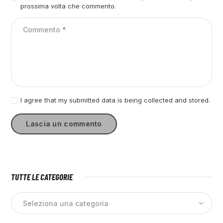
prossima volta che commento.
I agree that my submitted data is being collected and stored.
TUTTE LE CATEGORIE