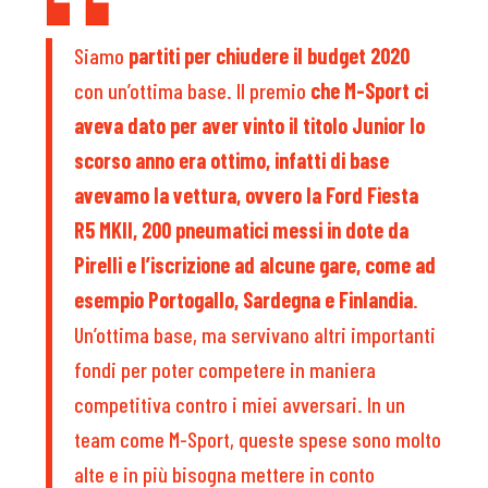
Siamo
partiti per chiudere il budget 2020
con un’ottima base. Il premio
che M-Sport ci
aveva dato per aver vinto il titolo Junior lo
scorso anno era ottimo, infatti di base
avevamo la vettura, ovvero la Ford Fiesta
R5 MKII, 200 pneumatici messi in dote da
Pirelli e l’iscrizione ad alcune gare, come ad
esempio Portogallo, Sardegna e Finlandia
.
Un’ottima base, ma servivano altri importanti
fondi per poter competere in maniera
competitiva contro i miei avversari. In un
team come M-Sport, queste spese sono molto
alte e in più bisogna mettere in conto