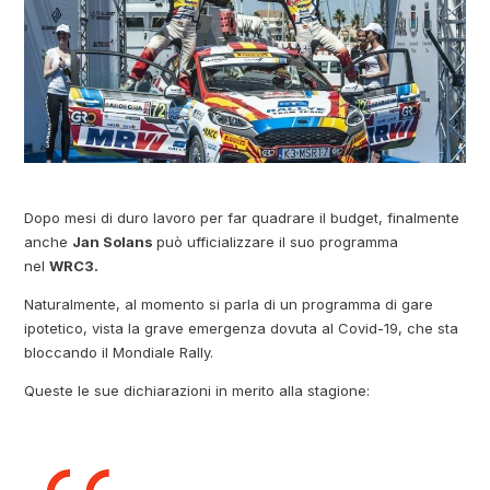
Dopo mesi di duro lavoro per far quadrare il budget, finalmente
anche
Jan Solans
può ufficializzare il suo programma
nel
WRC3.
Naturalmente, al momento si parla di un programma di gare
ipotetico, vista la grave emergenza dovuta al Covid-19, che sta
bloccando il Mondiale Rally.
Queste le sue dichiarazioni in merito alla stagione: