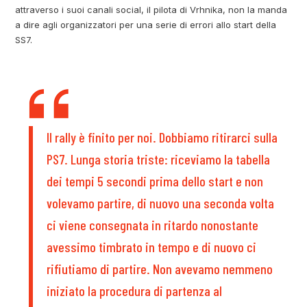
attraverso i suoi canali social, il pilota di Vrhnika, non la manda
a dire agli organizzatori per una serie di errori allo start della
SS7.
Il rally è finito per noi. Dobbiamo ritirarci sulla
PS7. Lunga storia triste: riceviamo la tabella
dei tempi 5 secondi prima dello start e non
volevamo partire, di nuovo una seconda volta
ci viene consegnata in ritardo nonostante
avessimo timbrato in tempo e di nuovo ci
rifiutiamo di partire. Non avevamo nemmeno
iniziato la procedura di partenza al