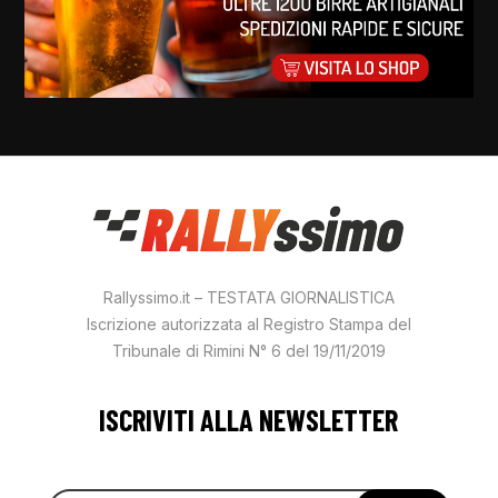
Rallyssimo.it – TESTATA GIORNALISTICA
Iscrizione autorizzata al Registro Stampa del
Tribunale di Rimini N° 6 del 19/11/2019
ISCRIVITI ALLA NEWSLETTER