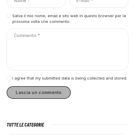
Salva il mio nome, email e sito web in questo browser per la
prossima volta che commento.
I agree that my submitted data is being collected and stored.
TUTTE LE CATEGORIE