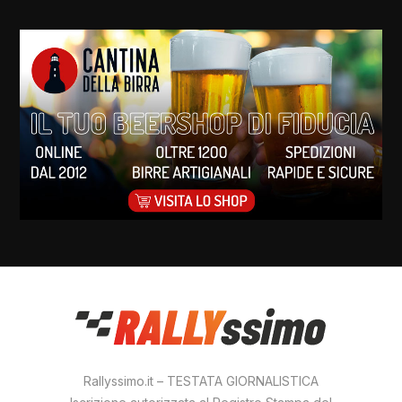
Rallyssimo.it – TESTATA GIORNALISTICA