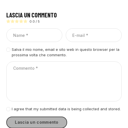
LASCIA UN COMMENTO
0.0
/
5
Salva il mio nome, email e sito web in questo browser per la
prossima volta che commento.
I agree that my submitted data is being collected and stored.