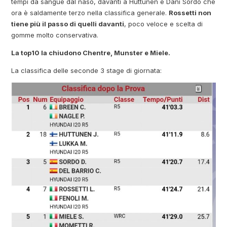
tempi da sangue dal naso, davanti a Huttunen e Dani Sordo che
ora è saldamente terzo nella classifica generale.
Rossetti non
tiene più il passo di quelli davanti
, poco veloce e scelta di
gomme molto conservativa.
La top10 la chiudono Chentre, Munster e Miele.
La classifica delle seconde 3 stage di giornata: