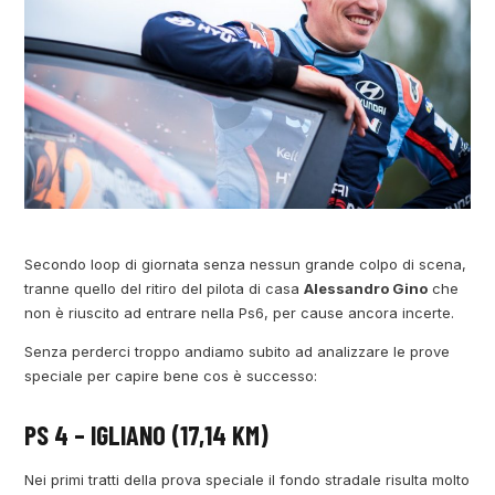
Secondo loop di giornata senza nessun grande colpo di scena,
tranne quello del ritiro del pilota di casa
Alessandro Gino
che
non è riuscito ad entrare nella Ps6, per cause ancora incerte.
Senza perderci troppo andiamo subito ad analizzare le prove
speciale per capire bene cos è successo:
PS 4 – IGLIANO (17,14 KM)
Nei primi tratti della prova speciale il fondo stradale risulta molto