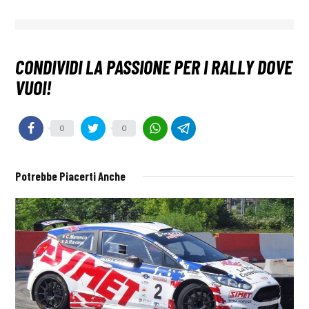
0
0
Potrebbe Piacerti Anche