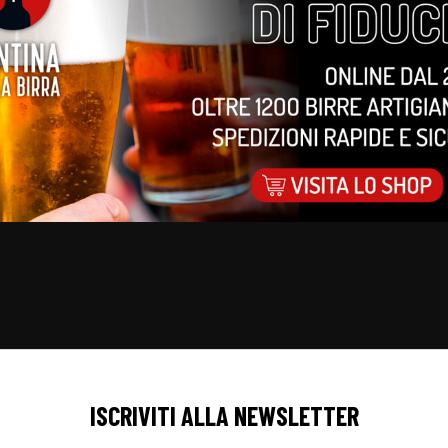
ISCRIVITI ALLA NEWSLETTER