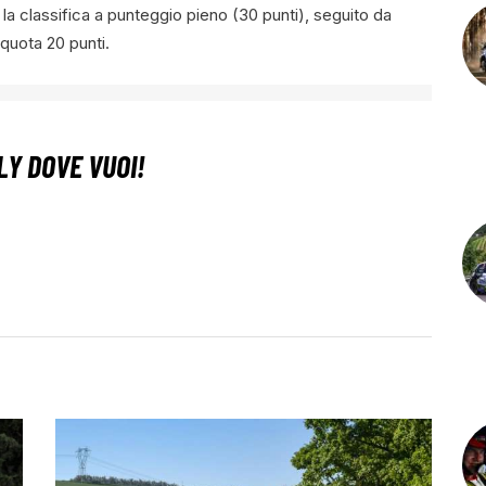
la classifica a punteggio pieno (30 punti), seguito da
 quota 20 punti.