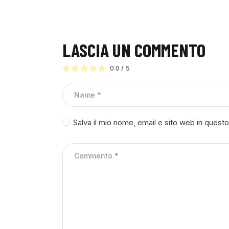
LASCIA UN COMMENTO
0.0
/
5
Salva il mio nome, email e sito web in ques