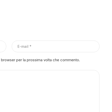
to browser per la prossima volta che commento.