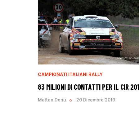
CAMPIONATI ITALIANI RALLY
83 MILIONI DI CONTATTI PER IL CIR 20
Matteo Deriu
20 Dicembre 2019