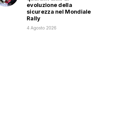
evoluzione della
sicurezza nel Mondiale
Rally
4 Agosto 2026