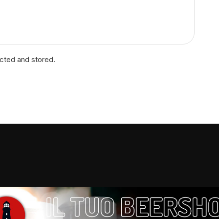
ected and stored.