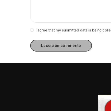
I agree that my submitted data is being coll