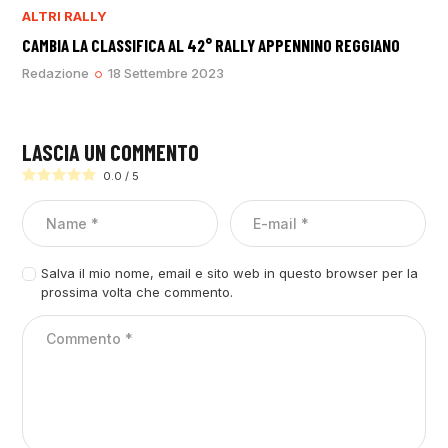
ALTRI RALLY
CAMBIA LA CLASSIFICA AL 42° RALLY APPENNINO REGGIANO
Redazione
18 Settembre 2023
LASCIA UN COMMENTO
0.0
/
5
Salva il mio nome, email e sito web in questo browser per la
prossima volta che commento.