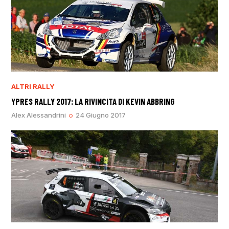
ALTRI RALLY
YPRES RALLY 2017: LA RIVINCITA DI KEVIN ABBRING
Alex Alessandrini
24 Giugno 2017