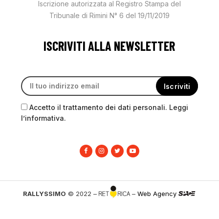
Iscrizione autorizzata al Registro Stampa del
Tribunale di Rimini N° 6 del 19/11/2019
ISCRIVITI ALLA NEWSLETTER
Accetto il trattamento dei dati personali. Leggi
l’informativa.
RALLYSSIMO
© 2022 –
–
Web Agency
PRIVACY