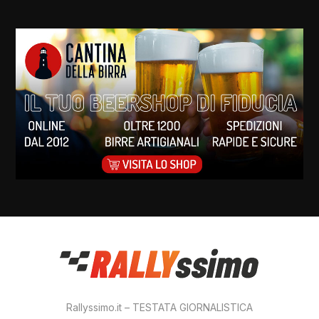
Rallyssimo.it – TESTATA GIORNALISTICA