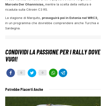
Marcelo Der Ohannisias,
mentre la scelta della vettura è
ricaduta sulla Citroën C3 R5.
La stagione di Marquito,
proseguirà poi in Estonia nel WRC3,
in un programma che dovrebbe comprendere anche Turchia e
Sardegna.
0
0
Potrebbe Piacerti Anche