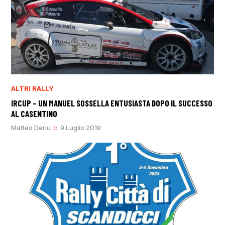
ALTRI RALLY
IRCUP – UN MANUEL SOSSELLA ENTUSIASTA DOPO IL SUCCESSO
AL CASENTINO
Matteo Deriu
9 Luglio 2019