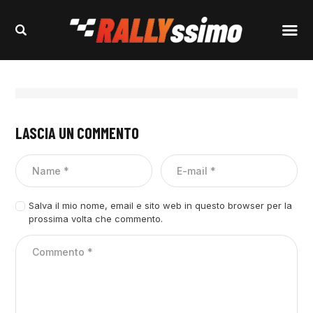
LASCIA UN COMMENTO
Salva il mio nome, email e sito web in questo browser per la
prossima volta che commento.