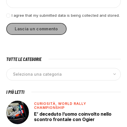
I agree that my submitted data is being collected and stored.
TUTTE LE CATEGORIE
I PIÙ LETTI
CURIOSITÀ,
WORLD RALLY
CHAMPIONSHIP
E’ deceduto l’uomo coinvolto nello
scontro frontale con Ogier