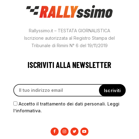
Rallyssimo.it – TESTATA GIORNALISTICA
Iscrizione autorizzata al Registro Stampa del
Tribunale di Rimini N° 6 del 19/11/2019
ISCRIVITI ALLA NEWSLETTER
Accetto il trattamento dei dati personali. Leggi
l’informativa.