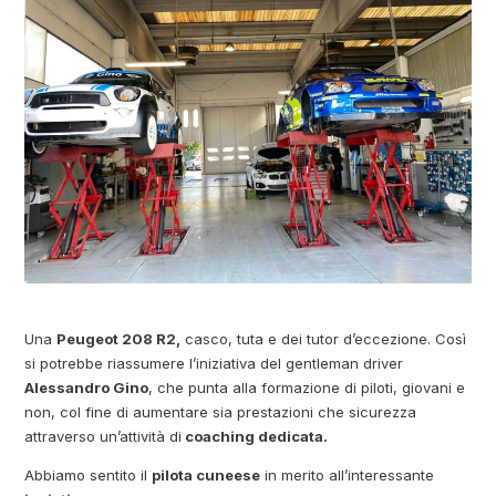
Una
Peugeot 208 R2,
casco, tuta e dei tutor d’eccezione. Così
si potrebbe riassumere l’iniziativa del gentleman driver
Alessandro Gino
, che punta alla formazione di piloti, giovani e
non, col fine di aumentare sia prestazioni che sicurezza
attraverso un’attività di
coaching dedicata.
Abbiamo sentito il
pilota cuneese
in merito all’interessante