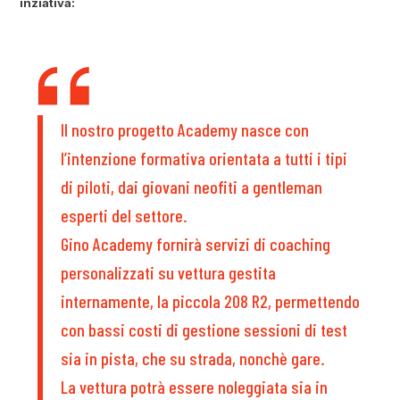
inziativa:
Il nostro progetto Academy nasce con
l’intenzione formativa orientata a tutti i tipi
di piloti, dai giovani neofiti a gentleman
esperti del settore.
Gino Academy fornirà servizi di coaching
personalizzati su vettura gestita
internamente, la piccola 208 R2, permettendo
con bassi costi di gestione sessioni di test
sia in pista, che su strada, nonchè gare.
La vettura potrà essere noleggiata sia in