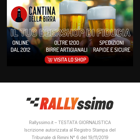
Rallyssimo.it – TESTATA GIORNALISTICA
Iscrizione autorizzata al Registro Stampa del
Tribunale di Rimini N° 6 del 19/11/2019