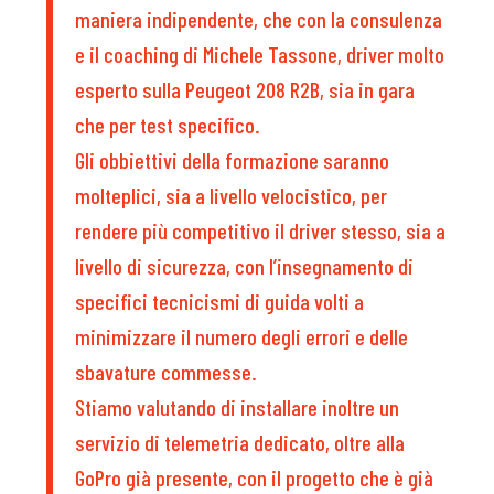
maniera indipendente, che con la consulenza
e il coaching di Michele Tassone, driver molto
esperto sulla Peugeot 208 R2B, sia in gara
che per test specifico.
Gli obbiettivi della formazione saranno
molteplici, sia a livello velocistico, per
rendere più competitivo il driver stesso, sia a
livello di sicurezza, con l’insegnamento di
specifici tecnicismi di guida volti a
minimizzare il numero degli errori e delle
sbavature commesse.
Stiamo valutando di installare inoltre un
servizio di telemetria dedicato, oltre alla
GoPro già presente, con il progetto che è già