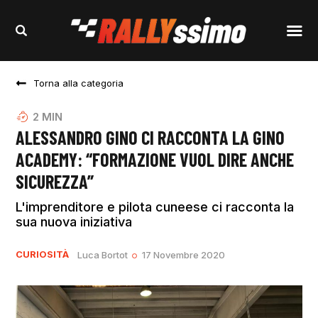
Torna alla categoria
2
MIN
ALESSANDRO GINO CI RACCONTA LA GINO
ACADEMY: “FORMAZIONE VUOL DIRE ANCHE
SICUREZZA”
L'imprenditore e pilota cuneese ci racconta la
sua nuova iniziativa
CURIOSITÀ
Luca Bortot
17 Novembre 2020