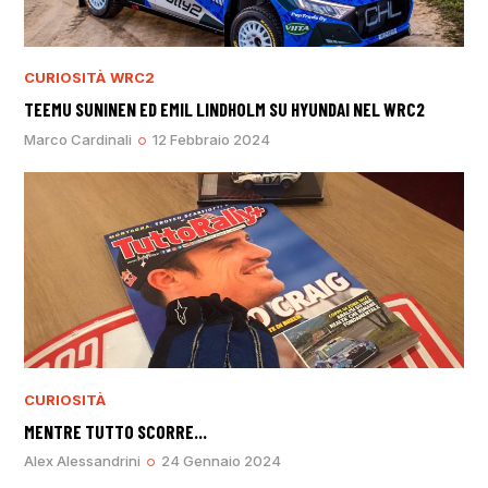
CURIOSITÀ
WRC2
TEEMU SUNINEN ED EMIL LINDHOLM SU HYUNDAI NEL WRC2
Marco Cardinali
12 Febbraio 2024
CURIOSITÀ
MENTRE TUTTO SCORRE…
Alex Alessandrini
24 Gennaio 2024