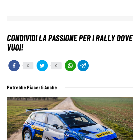
0
0
Potrebbe Piacerti Anche