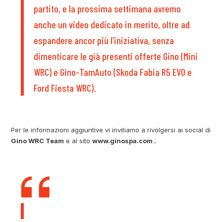
partito, e la prossima settimana avremo
anche un video dedicato in merito, oltre ad
espandere ancor più l’iniziativa, senza
dimenticare le già presenti offerte Gino (Mini
WRC) e Gino-TamAuto (Skoda Fabia R5 EVO e
Ford Fiesta WRC).
Per le informazioni aggiuntive vi invitiamo a rivolgersi ai social di
Gino WRC Team
e al sito
www.ginospa.com .