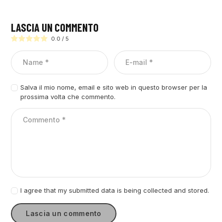
LASCIA UN COMMENTO
0.0
/
5
Salva il mio nome, email e sito web in questo browser per la
prossima volta che commento.
I agree that my submitted data is being collected and stored.