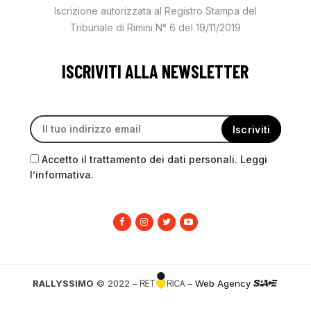
Iscrizione autorizzata al Registro Stampa del
Tribunale di Rimini N° 6 del 19/11/2019
ISCRIVITI ALLA NEWSLETTER
Accetto il trattamento dei dati personali. Leggi
l’informativa.
RALLYSSIMO
© 2022 –
–
Web Agency
PRIVACY