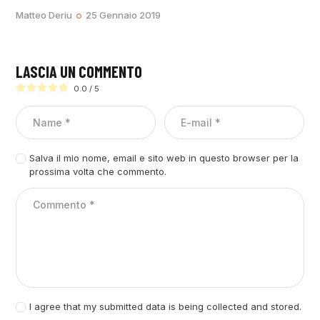
Matteo Deriu
25 Gennaio 2019
LASCIA UN COMMENTO
0.0
/
5
Salva il mio nome, email e sito web in questo browser per la
prossima volta che commento.
I agree that my submitted data is being collected and stored.