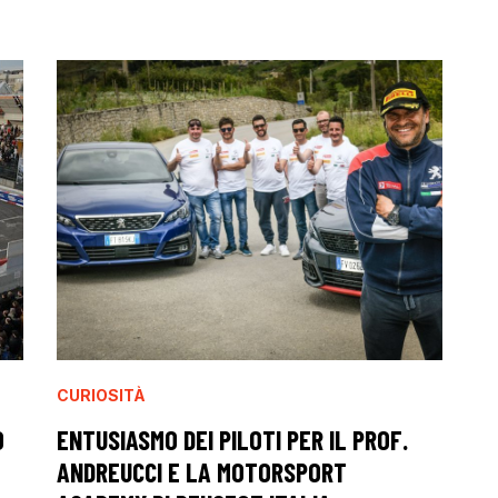
CURIOSITÀ
O
ENTUSIASMO DEI PILOTI PER IL PROF.
ANDREUCCI E LA MOTORSPORT