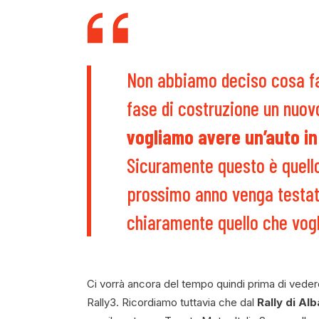
Non abbiamo deciso cosa fa
fase di costruzione un nuov
vogliamo avere un’auto in 
Sicuramente questo è quello
prossimo anno venga testat
chiaramente quello che vog
Ci vorrà ancora del tempo quindi prima di vedere
Rally3. Ricordiamo tuttavia che dal
Rally di Alb