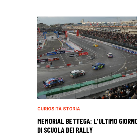
CURIOSITÀ
STORIA
MEMORIAL BETTEGA: L’ULTIMO GIORN
DI SCUOLA DEI RALLY