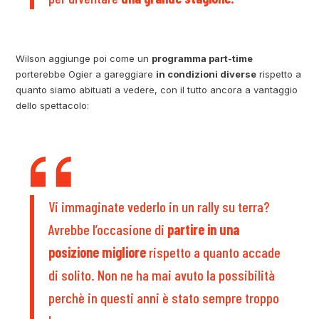
Wilson aggiunge poi come un
programma part-time
porterebbe Ogier a gareggiare
in condizioni diverse
rispetto a
quanto siamo abituati a vedere, con il tutto ancora a vantaggio
dello spettacolo:
Vi immaginate vederlo in un rally su terra?
Avrebbe l’occasione di
partire in una
posizione migliore
rispetto a quanto accade
di solito. Non ne ha mai avuto la possibilità
perchè in questi anni è stato sempre troppo