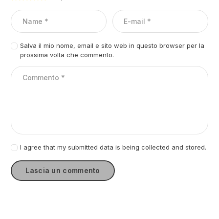
Salva il mio nome, email e sito web in questo browser per la
prossima volta che commento.
I agree that my submitted data is being collected and stored.