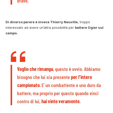
bravo.
Di diverso parere è invece Thierry Neuville
, troppo
interessato ad avere un’altra possibilità per
battere Ogier sul
campo.
Voglio che rimanga
, questo è ovvio. Abbiamo
bisogno che lui sia presente
per l’intero
campionato.
E’ un combattente e uno duro da
battere, ma proprio per questo quando vinci
contro di lui,
hai vinto veramente.