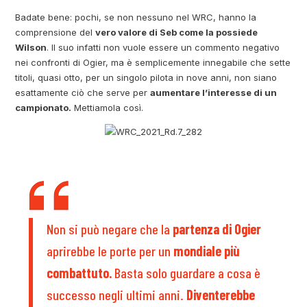
Badate bene: pochi, se non nessuno nel WRC, hanno la
comprensione del
vero valore di Seb come la possiede
Wilson
. Il suo infatti non vuole essere un commento negativo
nei confronti di Ogier, ma è semplicemente innegabile che sette
titoli, quasi otto, per un singolo pilota in nove anni, non siano
esattamente ciò che serve per
aumentare l’interesse di un
campionato.
Mettiamola così.
Non si può negare che la
partenza di Ogier
aprirebbe le porte per un
mondiale più
combattuto.
Basta solo guardare a cosa è
successo negli ultimi anni.
Diventerebbe