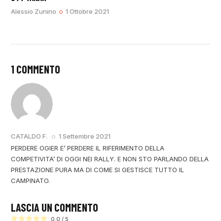
Alessio Zunino
1 Ottobre 2021
1 COMMENTO
RISPONDI
CATALDO F.
1 Settembre 2021
PERDERE OGIER E’ PERDERE IL RIFERIMENTO DELLA
COMPETIVITA’ DI OGGI NEI RALLY. E NON STO PARLANDO DELLA
PRESTAZIONE PURA MA DI COME SI GESTISCE TUTTO IL
CAMPINATO.
LASCIA UN COMMENTO
0.0
/
5