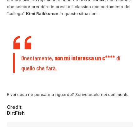
che sembra prendere in prestito il classico comportamento del
“collega”
Kimi Raikkonen
in queste situazioni:
Onestamente,
non mi interessa un c****
di
quello che farà.
E voi cosa ne pensate a riguardo? Scrivetecelo nei commenti.
Credit:
DirtFish