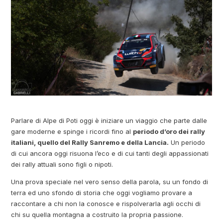
Parlare di Alpe di Poti oggi è iniziare un viaggio che parte dalle
gare moderne e spinge i ricordi fino al
periodo d’oro dei rally
italiani, quello del Rally Sanremo e della Lancia.
Un periodo
di cui ancora oggi risuona l’eco e di cui tanti degli appassionati
dei rally attuali sono figli o nipoti.
Una prova speciale nel vero senso della parola, su un fondo di
terra ed uno sfondo di storia che oggi vogliamo provare a
raccontare a chi non la conosce e rispolverarla agli occhi di
chi su quella montagna a costruito la propria passione.