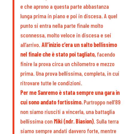
e che aprono a questa parte abbastanza
lunga prima in piano e poi in discesa. A quel
punto si entra nella parte finale molto
sconnessa, molto veloce in discesa e sei
all’arrivo.
All’inizio c’era un salto bellissimo
nel finale che è stato poi tagliato,
facendo
finire la prova circa un chilometro e mezzo
prima. Una prova bellissima, completa, in cui
ritrovare tutte le condizioni.
Per me Sanremo è stata sempre una gara in
cui sono andato fortissimo.
Purtroppo nell’89
non siamo riusciti a vincerla, una battaglia
bellissima con
Miki (ndr. Biasion)
. Sulla terra
siamo sempre andati davvero forte, mentre