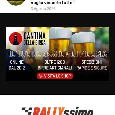
voglio vincerle tutte”
3 Agosto 2026