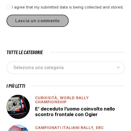
I agree that my submitted data is being collected and stored.
TUTTE LE CATEGORIE
I PIÙ LETTI
CURIOSITÀ,
WORLD RALLY
CHAMPIONSHIP
E’ deceduto l’uomo coinvolto nello
scontro frontale con Ogier
CAMPIONATI ITALIANI RALLY,
ERC