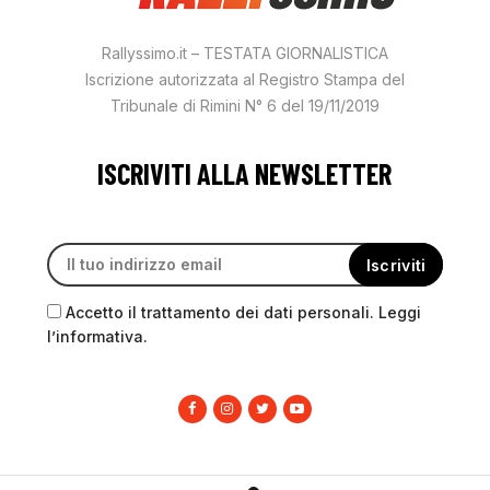
Rallyssimo.it – TESTATA GIORNALISTICA
Iscrizione autorizzata al Registro Stampa del
Tribunale di Rimini N° 6 del 19/11/2019
ISCRIVITI ALLA NEWSLETTER
Accetto il trattamento dei dati personali. Leggi
l’informativa.