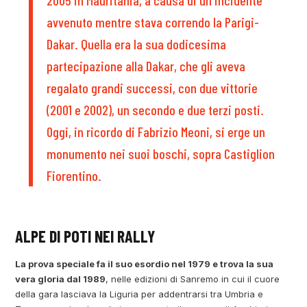
avvenuto mentre stava correndo la Parigi-
Dakar. Quella era la sua dodicesima
partecipazione alla Dakar, che gli aveva
regalato grandi successi, con due vittorie
(2001 e 2002), un secondo e due terzi posti.
Oggi, in ricordo di Fabrizio Meoni, si erge un
monumento nei suoi boschi, sopra Castiglion
Fiorentino.
ALPE DI POTI NEI RALLY
La prova speciale fa il suo esordio nel 1979 e trova la sua
vera gloria dal 1989
, nelle edizioni di Sanremo in cui il cuore
della gara lasciava la Liguria per addentrarsi tra Umbria e