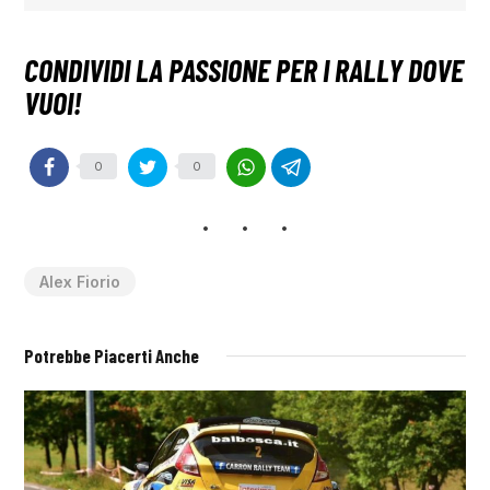
0
0
Alex Fiorio
Potrebbe Piacerti Anche