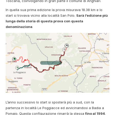
Toscana, coinvolgendo in gran parte il comune di Anghiari.
In quella sua prima edizione la prova misurava 18.38 km e lo
start si trovava vicino alla località San Polo.
Sarà l’edizione più
lunga della storia di questa prova con questa
denominazione
.
L’anno successivo lo start si sposterà più a sud, con la
partenza in località Le Poggiacce ed avvicinandosi a Badia a
Pomaio. Questa configurazione rimarrà la stessa
fino al 1994
.