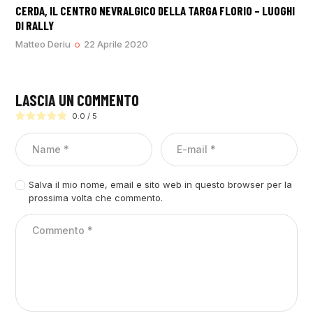
CERDA, IL CENTRO NEVRALGICO DELLA TARGA FLORIO – LUOGHI
DI RALLY
Matteo Deriu
22 Aprile 2020
LASCIA UN COMMENTO
0.0
/
5
Salva il mio nome, email e sito web in questo browser per la
prossima volta che commento.