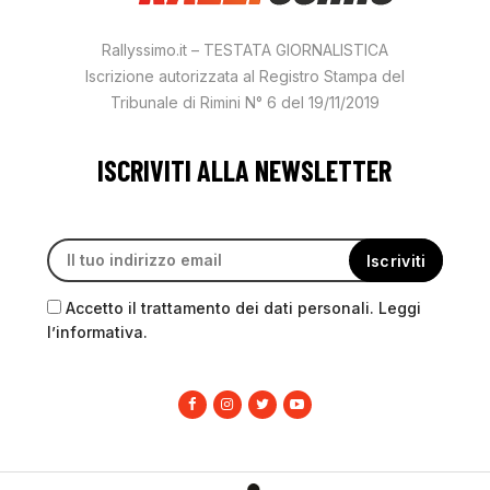
Rallyssimo.it – TESTATA GIORNALISTICA
Iscrizione autorizzata al Registro Stampa del
Tribunale di Rimini N° 6 del 19/11/2019
ISCRIVITI ALLA NEWSLETTER
Accetto il trattamento dei dati personali. Leggi
l’informativa.