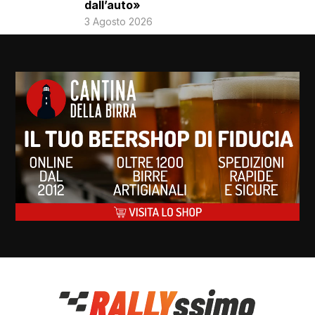
dall’auto»
3 Agosto 2026