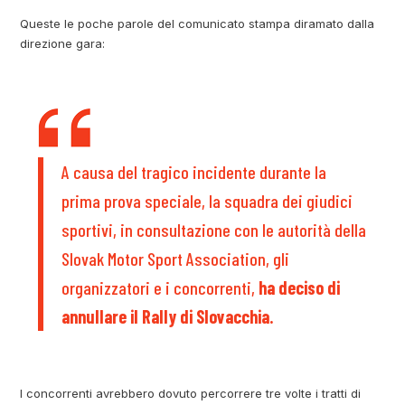
Queste le poche parole del comunicato stampa diramato dalla
direzione gara:
A causa del tragico incidente durante la
prima prova speciale, la squadra dei giudici
sportivi, in consultazione con le autorità della
Slovak Motor Sport Association, gli
organizzatori e i concorrenti,
ha deciso di
annullare il Rally di Slovacchia.
I concorrenti avrebbero dovuto percorrere tre volte i tratti di