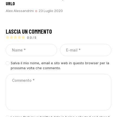
URLO
Alex Alessandrini
23 Luglio 2020
LASCIA UN COMMENTO
0.0
/
5
Salva il mio nome, email e sito web in questo browser per la
prossima volta che commento.