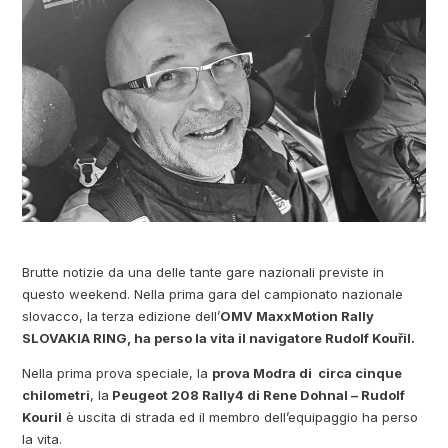
Brutte notizie da una delle tante gare nazionali previste in
questo weekend. Nella prima gara del campionato nazionale
slovacco, la terza edizione dell’
OMV MaxxMotion Rally
SLOVAKIA RING, ha perso la vita il navigatore Rudolf Kouřil.
Nella prima prova speciale, la
prova Modra di circa cinque
chilometri
, la
Peugeot 208 Rally4 di Rene Dohnal – Rudolf
Kouril
è uscita di strada ed il membro dell’equipaggio ha perso
la vita.