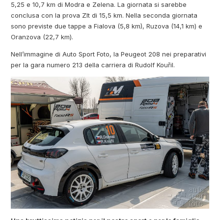
5,25 e 10,7 km di Modra e Zelena. La giornata si sarebbe
conclusa con la prova Zlt di 15,5 km. Nella seconda giornata
sono previste due tappe a Fialova (5,8 km), Ruzova (14,1 km) e
Oranzova (22,7 km).
Nell’immagine di Auto Sport Foto, la Peugeot 208 nei preparativi
per la gara numero 213 della carriera di Rudolf Kouřil.