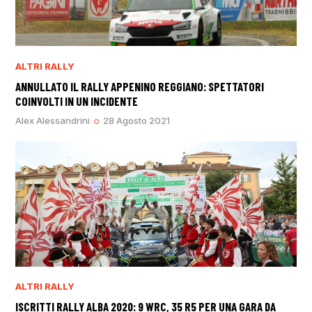
ALTRI RALLY
ANNULLATO IL RALLY APPENINO REGGIANO: SPETTATORI
COINVOLTI IN UN INCIDENTE
Alex Alessandrini
28 Agosto 2021
ALTRI RALLY
ISCRITTI RALLY ALBA 2020: 9 WRC, 35 R5 PER UNA GARA DA