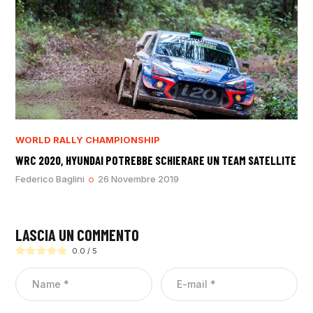
WORLD RALLY CHAMPIONSHIP
WRC 2020, HYUNDAI POTREBBE SCHIERARE UN TEAM SATELLITE
Federico Baglini
26 Novembre 2019
LASCIA UN COMMENTO
0.0
/
5