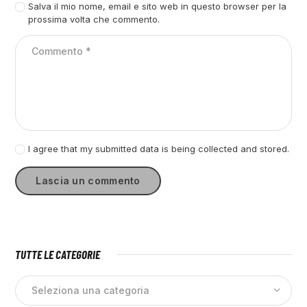
Salva il mio nome, email e sito web in questo browser per la
prossima volta che commento.
I agree that my submitted data is being collected and stored.
TUTTE LE CATEGORIE