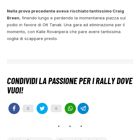
Nella prova precedente aveva rischiato tantissimo Craig
Breen
, finendo lungo e perdendo la momentanea piazza sul
podio in favore di Ott Tanak. Una gara ad eliminazione per il
momento, con Kalle Rovanpera che pare avere tantissima
voglia di scappare presto.
0
0