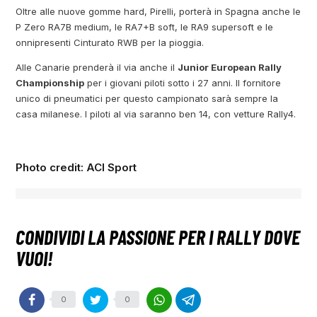
Oltre alle nuove gomme hard, Pirelli, porterà in Spagna anche le
P Zero RA7B medium, le RA7+B soft, le RA9 supersoft e le
onnipresenti Cinturato RWB per la pioggia.
Alle Canarie prenderà il via anche il
Junior European Rally
Championship
per i giovani piloti sotto i 27 anni. Il fornitore
unico di pneumatici per questo campionato sarà sempre la
casa milanese. I piloti al via saranno ben 14, con vetture Rally4.
Photo credit: ACI Sport
0
0