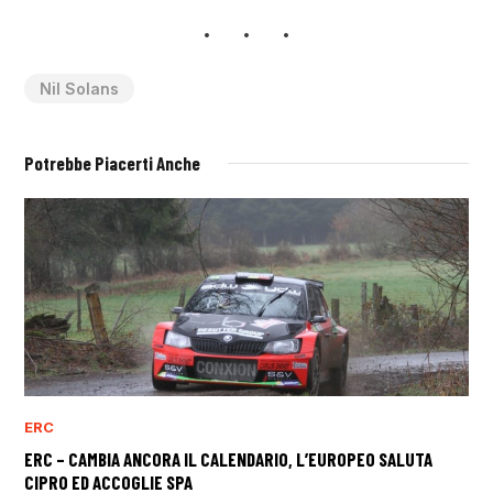
Nil Solans
Potrebbe Piacerti Anche
ERC
ERC – CAMBIA ANCORA IL CALENDARIO, L’EUROPEO SALUTA
CIPRO ED ACCOGLIE SPA