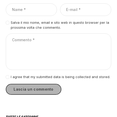
Salva il mio nome, email e sito web in questo browser per la
prossima volta che commento.
I agree that my submitted data is being collected and stored.