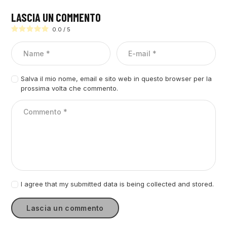
LASCIA UN COMMENTO
0.0
/
5
Salva il mio nome, email e sito web in questo browser per la
prossima volta che commento.
I agree that my submitted data is being collected and stored.