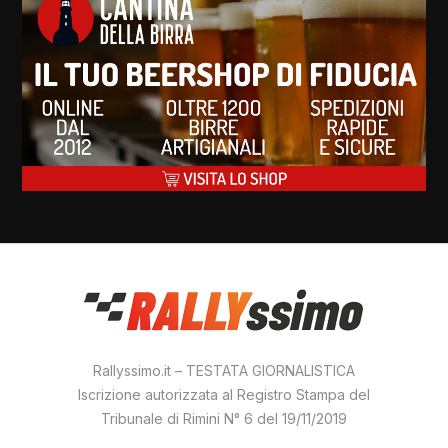
Rallyssimo.it – TESTATA GIORNALISTICA
Iscrizione autorizzata al Registro Stampa del
Tribunale di Rimini N° 6 del 19/11/2019