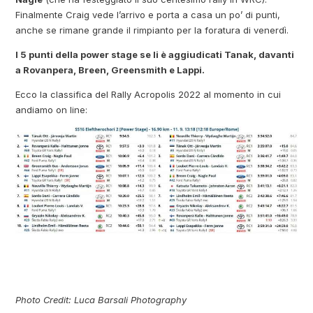
Finalmente Craig vede l’arrivo e porta a casa un po’ di punti,
anche se rimane grande il rimpianto per la foratura di venerdì.
I 5 punti della power stage se li è aggiudicati Tanak, davanti
a Rovanpera, Breen, Greensmith e Lappi.
Ecco la classifica del Rally Acropolis 2022 al momento in cui
andiamo on line:
Photo Credit: Luca Barsali Photography