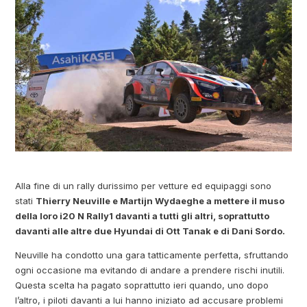
Alla fine di un rally durissimo per vetture ed equipaggi sono
stati
Thierry Neuville e Martijn Wydaeghe a mettere il muso
della loro i20 N Rally1 davanti a tutti gli altri, soprattutto
davanti alle altre due Hyundai di Ott Tanak e di Dani Sordo.
Neuville ha condotto una gara tatticamente perfetta, sfruttando
ogni occasione ma evitando di andare a prendere rischi inutili.
Questa scelta ha pagato soprattutto ieri quando, uno dopo
l’altro, i piloti davanti a lui hanno iniziato ad accusare problemi