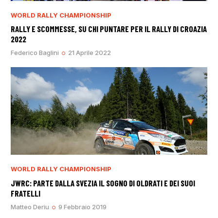
WORLD RALLY CHAMPIONSHIP
RALLY E SCOMMESSE, SU CHI PUNTARE PER IL RALLY DI CROAZIA
2022
Federico Baglini
21 Aprile 2022
WORLD RALLY CHAMPIONSHIP
JWRC: PARTE DALLA SVEZIA IL SOGNO DI OLDRATI E DEI SUOI
FRATELLI
Matteo Deriu
9 Febbraio 2019