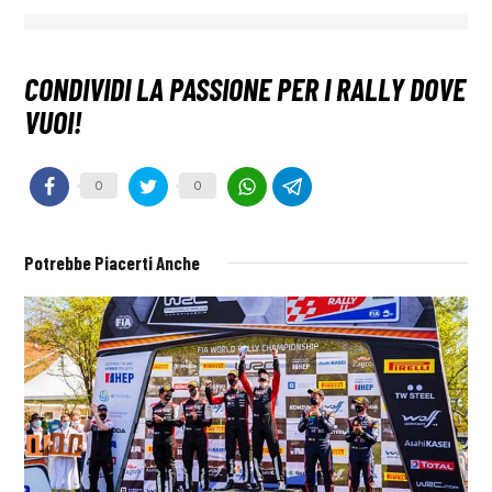
0
0
Potrebbe Piacerti Anche