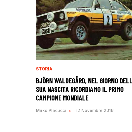
STORIA
BJÖRN WALDEGÅRD, NEL GIORNO DEL
SUA NASCITA RICORDIAMO IL PRIMO
CAMPIONE MONDIALE
Mirko Placucci
12 Novembre 2016