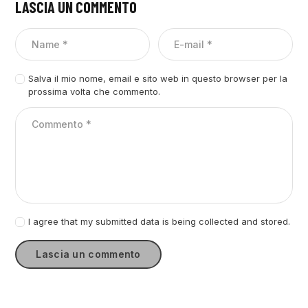
LASCIA UN COMMENTO
Salva il mio nome, email e sito web in questo browser per la
prossima volta che commento.
I agree that my submitted data is being collected and stored.