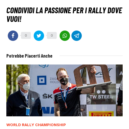
0
0
Potrebbe Piacerti Anche
WORLD RALLY CHAMPIONSHIP