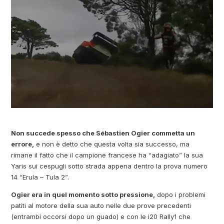
Non succede spesso che Sébastien Ogier commetta un
errore,
e non è detto che questa volta sia successo, ma
rimane il fatto che il campione francese ha “adagiato” la sua
Yaris sui cespugli sotto strada appena dentro la prova numero
14 “Erula – Tula 2”.
Ogier era in quel momento sotto pressione,
dopo i problemi
patiti al motore della sua auto nelle due prove precedenti
(entrambi occorsi dopo un guado) e con le i20 Rally1 che