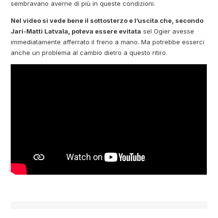
sembravano averne di più in queste condizioni.
Nel video si vede bene il sottosterzo e l’uscita che, secondo
Jari-Matti Latvala, poteva essere evitata
sel Ogier avesse
immediatamente afferrato il freno a mano. Ma potrebbe esserci
anche un problema al cambio dietro a questo ritiro.