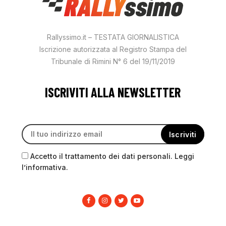
Rallyssimo.it – TESTATA GIORNALISTICA
Iscrizione autorizzata al Registro Stampa del
Tribunale di Rimini N° 6 del 19/11/2019
ISCRIVITI ALLA NEWSLETTER
Accetto il trattamento dei dati personali. Leggi
l’informativa.