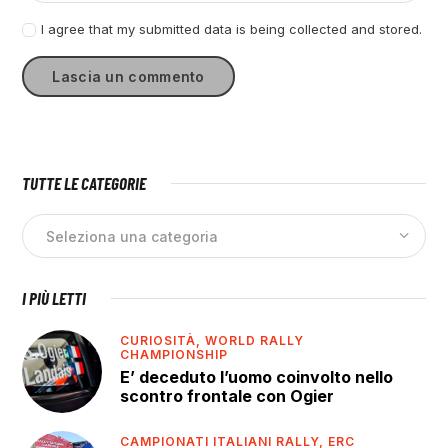
I agree that my submitted data is being collected and stored.
TUTTE LE CATEGORIE
I PIÙ LETTI
CURIOSITÀ,
WORLD RALLY
CHAMPIONSHIP
E’ deceduto l’uomo coinvolto nello
scontro frontale con Ogier
CAMPIONATI ITALIANI RALLY,
ERC