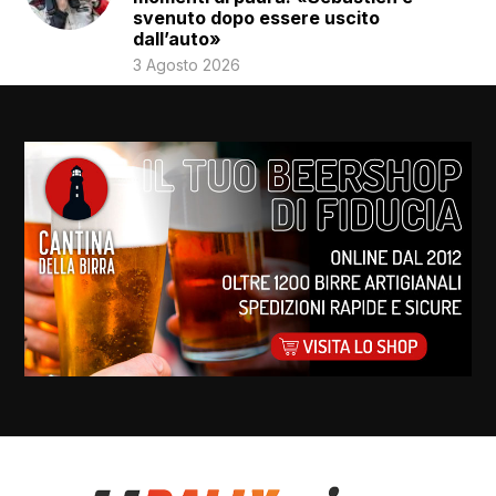
svenuto dopo essere uscito
dall’auto»
3 Agosto 2026