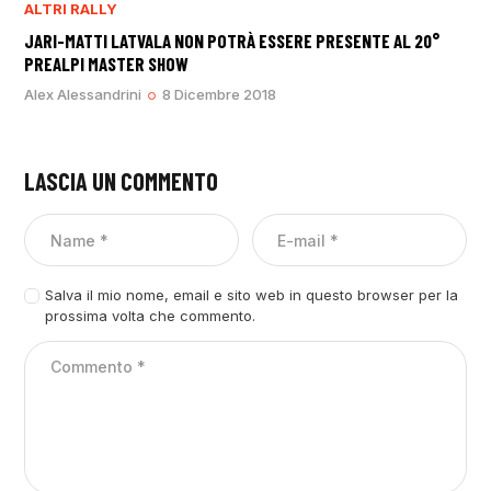
ALTRI RALLY
JARI-MATTI LATVALA NON POTRÀ ESSERE PRESENTE AL 20°
PREALPI MASTER SHOW
Alex Alessandrini
8 Dicembre 2018
LASCIA UN COMMENTO
Salva il mio nome, email e sito web in questo browser per la
prossima volta che commento.