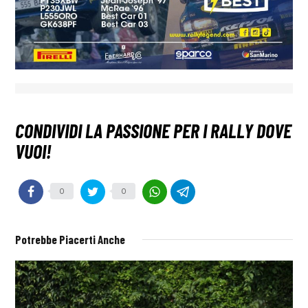
0
0
Potrebbe Piacerti Anche