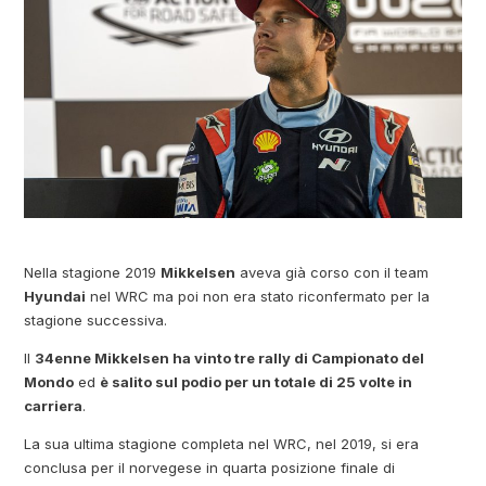
Nella stagione 2019
Mikkelsen
aveva già corso con il team
Hyundai
nel WRC ma poi non era stato riconfermato per la
stagione successiva.
Il
34enne Mikkelsen ha vinto tre rally di Campionato del
Mondo
ed
è salito sul podio per un totale di 25 volte in
carriera
.
La sua ultima stagione completa nel WRC, nel 2019, si era
conclusa per il norvegese in quarta posizione finale di