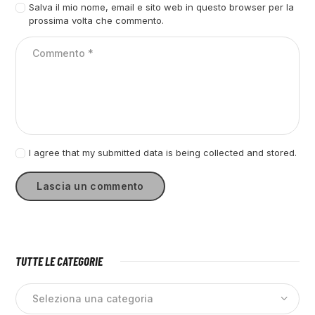
Salva il mio nome, email e sito web in questo browser per la
prossima volta che commento.
I agree that my submitted data is being collected and stored.
TUTTE LE CATEGORIE