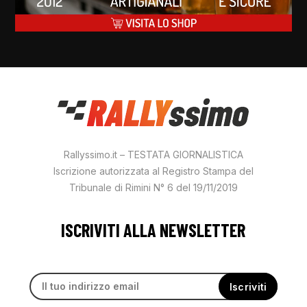
Rallyssimo.it – TESTATA GIORNALISTICA
Iscrizione autorizzata al Registro Stampa del
Tribunale di Rimini N° 6 del 19/11/2019
ISCRIVITI ALLA NEWSLETTER