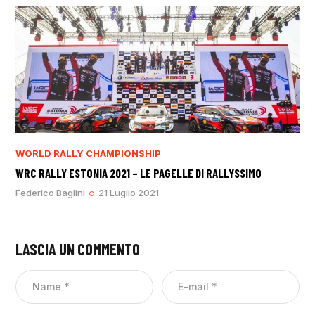
WORLD RALLY CHAMPIONSHIP
WRC RALLY ESTONIA 2021 – LE PAGELLE DI RALLYSSIMO
Federico Baglini
21 Luglio 2021
LASCIA UN COMMENTO