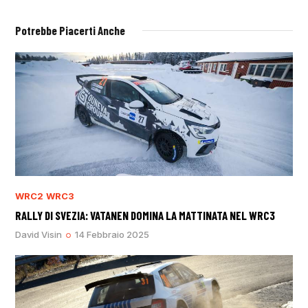
Potrebbe Piacerti Anche
WRC2
WRC3
RALLY DI SVEZIA: VATANEN DOMINA LA MATTINATA NEL WRC3
David Visin
14 Febbraio 2025