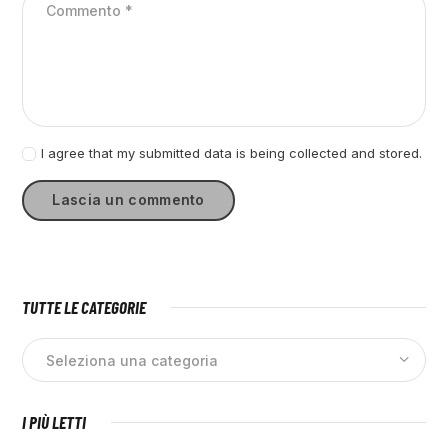
I agree that my submitted data is being collected and stored.
TUTTE LE CATEGORIE
I PIÙ LETTI