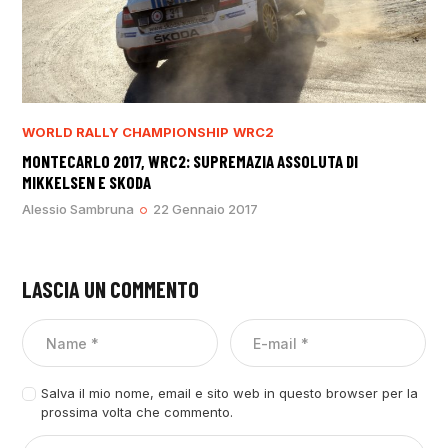
WORLD RALLY CHAMPIONSHIP
WRC2
MONTECARLO 2017, WRC2: SUPREMAZIA ASSOLUTA DI
MIKKELSEN E SKODA
Alessio Sambruna
22 Gennaio 2017
LASCIA UN COMMENTO
Salva il mio nome, email e sito web in questo browser per la
prossima volta che commento.