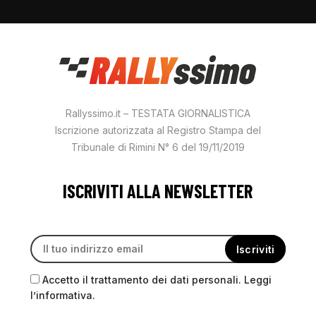
Rallyssimo.it – TESTATA GIORNALISTICA
Iscrizione autorizzata al Registro Stampa del
Tribunale di Rimini N° 6 del 19/11/2019
ISCRIVITI ALLA NEWSLETTER
Accetto il trattamento dei dati personali. Leggi
l’informativa.