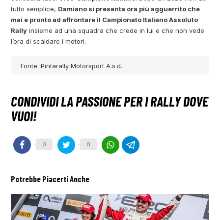
tutto semplice,
Damiano si presenta ora più agguerrito che
mai e pronto ad affrontare il Campionato Italiano Assoluto
Rally
insieme ad una squadra che crede in lui e che non vede
l’ora di scaldare i motori.
Fonte: Pintarally Motorsport A.s.d.
0
0
Potrebbe Piacerti Anche