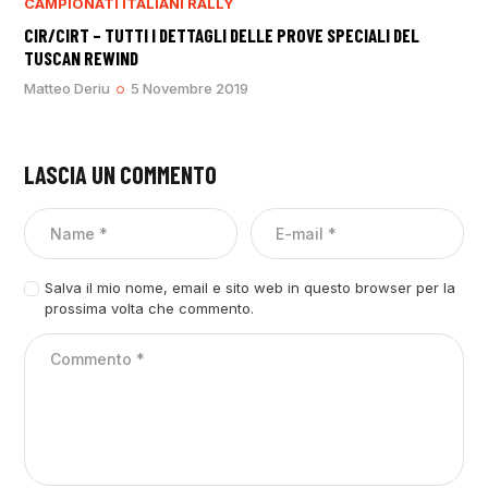
CAMPIONATI ITALIANI RALLY
CIR/CIRT – TUTTI I DETTAGLI DELLE PROVE SPECIALI DEL
TUSCAN REWIND
Matteo Deriu
5 Novembre 2019
LASCIA UN COMMENTO
Salva il mio nome, email e sito web in questo browser per la
prossima volta che commento.