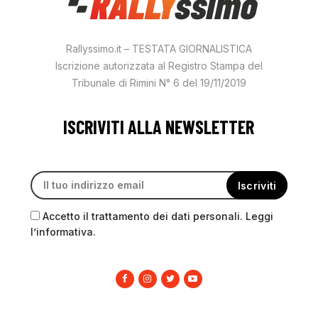
Rallyssimo.it – TESTATA GIORNALISTICA
Iscrizione autorizzata al Registro Stampa del
Tribunale di Rimini N° 6 del 19/11/2019
ISCRIVITI ALLA NEWSLETTER
Accetto il trattamento dei dati personali. Leggi
l’informativa.