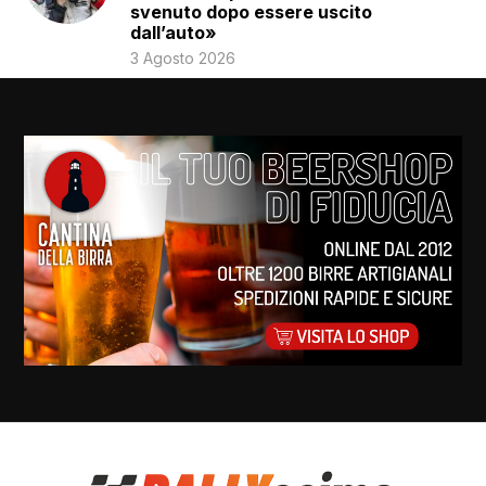
svenuto dopo essere uscito
dall’auto»
3 Agosto 2026