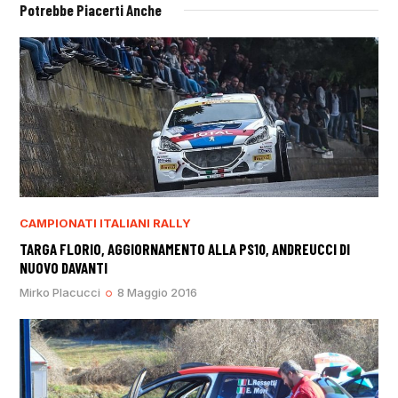
Potrebbe Piacerti Anche
CAMPIONATI ITALIANI RALLY
TARGA FLORIO, AGGIORNAMENTO ALLA PS10, ANDREUCCI DI
NUOVO DAVANTI
Mirko Placucci
8 Maggio 2016