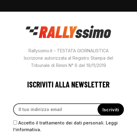
Rallyssimo.it – TESTATA GIORNALISTICA
Iscrizione autorizzata al Registro Stampa del
Tribunale di Rimini N° 6 del 19/11/2019
ISCRIVITI ALLA NEWSLETTER
Accetto il trattamento dei dati personali. Leggi
l’informativa.