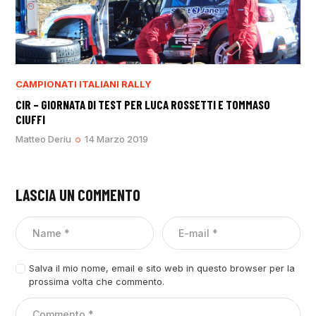
CAMPIONATI ITALIANI RALLY
CIR – GIORNATA DI TEST PER LUCA ROSSETTI E TOMMASO
CIUFFI
Matteo Deriu
14 Marzo 2019
LASCIA UN COMMENTO
Salva il mio nome, email e sito web in questo browser per la
prossima volta che commento.