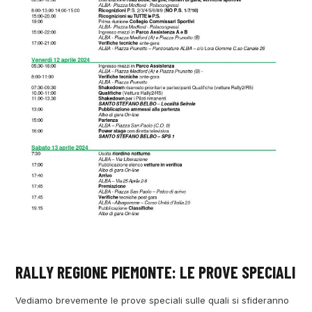
RALLY REGIONE PIEMONTE: LE PROVE SPECIALI
Vediamo brevemente le prove speciali sulle quali si sfideranno