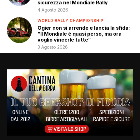
sicurezza nel Mondiale Rally
4 Agosto 2026
WORLD RALLY CHAMPIONSHIP
Ogier non si arrende e lancia la sfida:
“Il Mondiale è quasi perso, ma ora
voglio vincerle tutte”
3 Agosto 2026