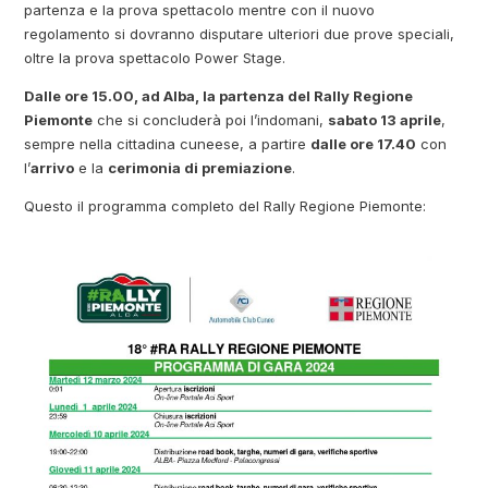
partenza e la prova spettacolo mentre con il nuovo
regolamento si dovranno disputare ulteriori due prove speciali,
oltre la prova spettacolo Power Stage.
Dalle ore 15.00, ad Alba, la partenza del Rally Regione
Piemonte
che si concluderà poi l’indomani,
sabato 13 aprile
,
sempre nella cittadina cuneese, a partire
dalle ore 17.40
con
l’
arrivo
e la
cerimonia di premiazione
.
Questo il programma completo del Rally Regione Piemonte: