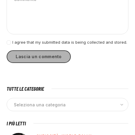
I agree that my submitted data is being collected and stored.
TUTTE LE CATEGORIE
I PIÙ LETTI