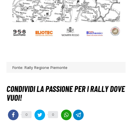
Fonte: Rally Regione Piemonte
0
0