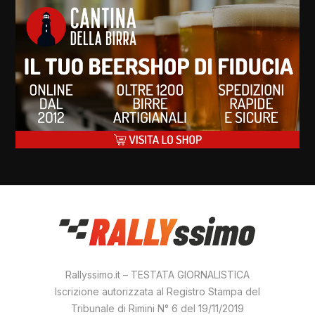
Rallyssimo.it – TESTATA GIORNALISTICA
Iscrizione autorizzata al Registro Stampa del
Tribunale di Rimini N° 6 del 19/11/2019