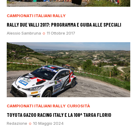
CAMPIONATI ITALIANI RALLY
RALLY DUE VALLI 2017: PROGRAMMA E GUIDA ALLE SPECIALI
Alessio Sambruna
11 Ottobre 2017
CAMPIONATI ITALIANI RALLY
CURIOSITÀ
TOYOTA GAZOO RACING ITALY E LA 108^ TARGA FLORIO
Redazione
10 Maggio 2024