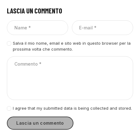
LASCIA UN COMMENTO
Salva il mio nome, email e sito web in questo browser per la
prossima volta che commento.
I agree that my submitted data is being collected and stored.