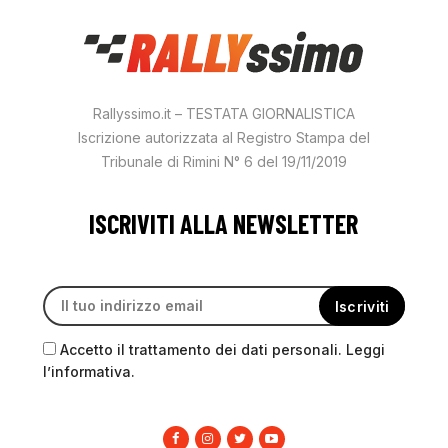
Rallyssimo.it – TESTATA GIORNALISTICA
Iscrizione autorizzata al Registro Stampa del
Tribunale di Rimini N° 6 del 19/11/2019
ISCRIVITI ALLA NEWSLETTER
Accetto il trattamento dei dati personali. Leggi
l’informativa.