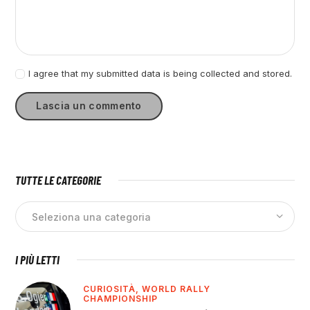
I agree that my submitted data is being collected and stored.
TUTTE LE CATEGORIE
I PIÙ LETTI
CURIOSITÀ,
WORLD RALLY
CHAMPIONSHIP