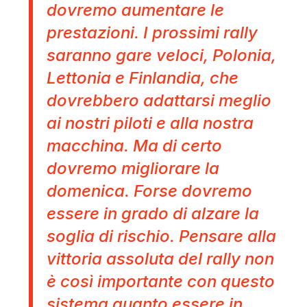
dovremo aumentare le
prestazioni. I prossimi rally
saranno gare veloci, Polonia,
Lettonia e Finlandia, che
dovrebbero adattarsi meglio
ai nostri piloti e alla nostra
macchina. Ma di certo
dovremo migliorare la
domenica. Forse dovremo
essere in grado di alzare la
soglia di rischio. Pensare alla
vittoria assoluta del rally non
è così importante con questo
sistema quanto essere in