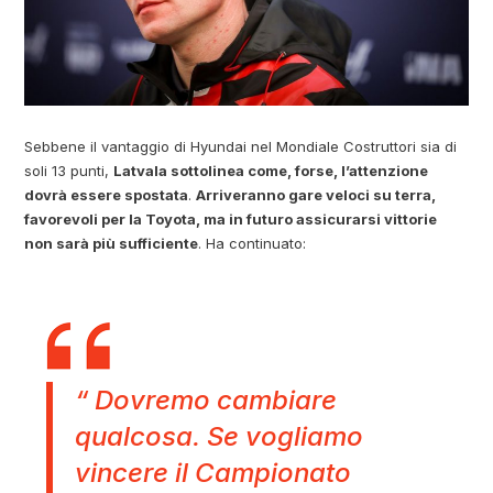
Sebbene il vantaggio di Hyundai nel Mondiale Costruttori sia di
soli 13 punti,
Latvala sottolinea come, forse, l’attenzione
dovrà essere spostata
.
Arriveranno gare veloci su terra,
favorevoli per la Toyota, ma in futuro assicurarsi vittorie
non sarà più sufficiente
. Ha continuato:
“ Dovremo cambiare
qualcosa. Se vogliamo
vincere il Campionato