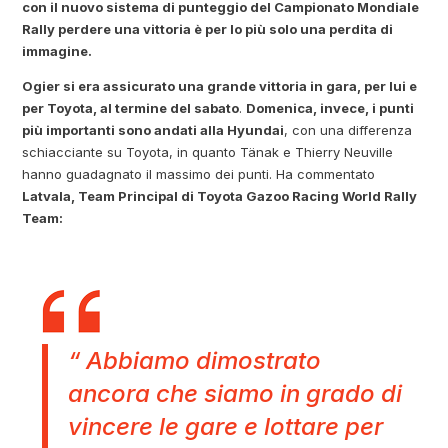
con il nuovo sistema di punteggio del Campionato Mondiale
Rally perdere una vittoria è per lo più solo una perdita di
immagine.
Ogier si era assicurato una grande vittoria in gara, per lui e
per Toyota, al termine del sabato
.
Domenica, invece, i punti
più importanti sono andati alla Hyundai
, con una differenza
schiacciante su Toyota, in quanto Tänak e Thierry Neuville
hanno guadagnato il massimo dei punti. Ha commentato
Latvala, Team Principal di Toyota Gazoo Racing World Rally
Team:
“ Abbiamo dimostrato
ancora che siamo in grado di
vincere le gare e lottare per