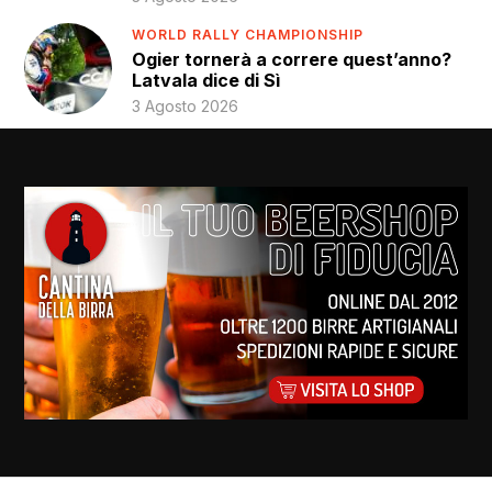
WORLD RALLY CHAMPIONSHIP
Ogier tornerà a correre quest’anno?
Latvala dice di Sì
3 Agosto 2026