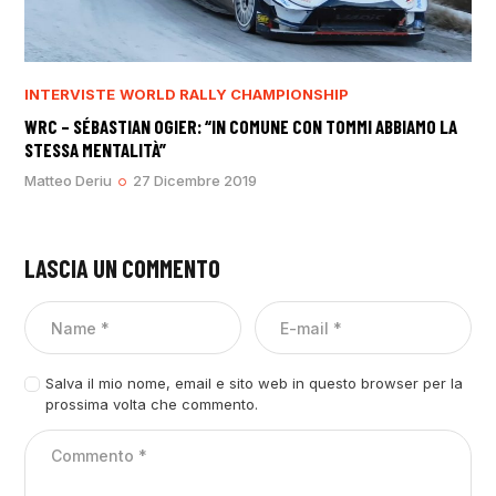
INTERVISTE
WORLD RALLY CHAMPIONSHIP
WRC – SÉBASTIAN OGIER: “IN COMUNE CON TOMMI ABBIAMO LA
STESSA MENTALITÀ”
Matteo Deriu
27 Dicembre 2019
LASCIA UN COMMENTO
Salva il mio nome, email e sito web in questo browser per la
prossima volta che commento.