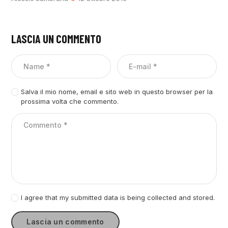
LASCIA UN COMMENTO
Salva il mio nome, email e sito web in questo browser per la
prossima volta che commento.
I agree that my submitted data is being collected and stored.