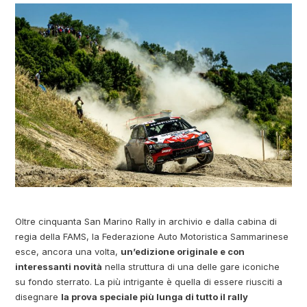
Oltre cinquanta San Marino Rally in archivio e dalla cabina di
regia della FAMS, la Federazione Auto Motoristica Sammarinese
esce, ancora una volta,
un’edizione originale e con
interessanti novità
nella struttura di una delle gare iconiche
su fondo sterrato. La più intrigante è quella di essere riusciti a
disegnare
la prova speciale più lunga di tutto il rally