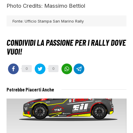
Photo Credits: Massimo Bettiol
Fonte: Ufficio Stampa San Marino Rally
0
0
Potrebbe Piacerti Anche