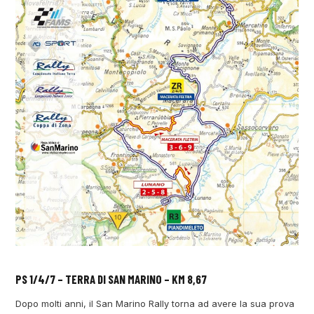
PS 1/4/7 – TERRA DI SAN MARINO – KM 8,67
Dopo molti anni, il San Marino Rally torna ad avere la sua prova