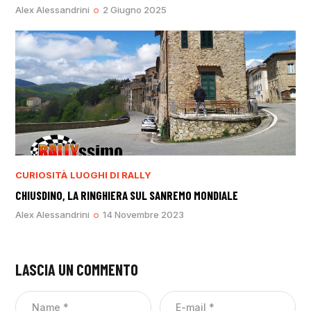
Alex Alessandrini
2 Giugno 2025
CURIOSITÀ
LUOGHI DI RALLY
CHIUSDINO, LA RINGHIERA SUL SANREMO MONDIALE
Alex Alessandrini
14 Novembre 2023
LASCIA UN COMMENTO