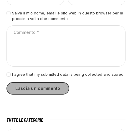
Salva il mio nome, email e sito web in questo browser per la
prossima volta che commento.
I agree that my submitted data is being collected and stored.
TUTTE LE CATEGORIE