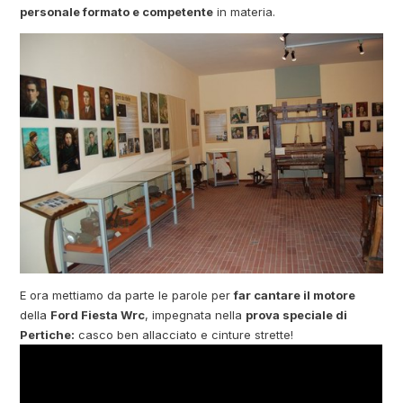
personale formato e competente
in materia.
E ora mettiamo da parte le parole per
far cantare il motore
della
Ford Fiesta Wrc
, impegnata nella
prova speciale di
Pertiche:
casco ben allacciato e cinture strette!