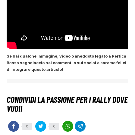
Se hai qualche immagine, video o aneddoto legato a Pertica
Bassa segnalacelo nei commenti o sui social e saremo felici
di integrare questo articolo!
0
0