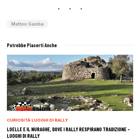
Matteo Gamba
Potrebbe Piacerti Anche
CURIOSITÀ
LUOGHI DI RALLY
LOELLE E IL NURAGHE, DOVE I RALLY RESPIRANO TRADIZIONE –
LUOGHI DI RALLY