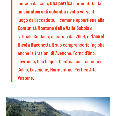
lontano da casa,
una pertica
sormontata da
un
simulacro di colomba
rivolta verso il
luogo dell’accaduto. Il comune appartiene alla
Comunità Montana della Valle Sabbia
e
l’attuale Sindaco, in carica dal 2009, è
Manuel
Nicola Bacchetti.
Il suo comprensorio ingloba
anche le frazioni di Avenone, Forno d’Ono,
Levrange, Ono Degno. Confina con i comuni di
Collio, Lavenone, Marmentino, Pertica Alta,
Vestone.