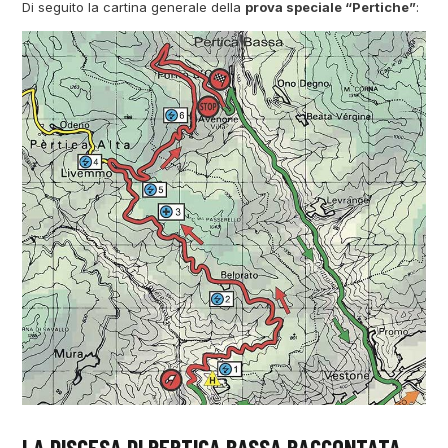
Di seguito la cartina generale della
prova speciale “Pertiche”
:
LA DISCESA DI PERTICA BASSA RACCONTATA